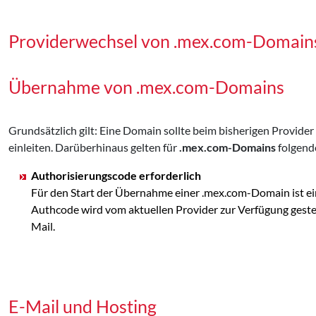
Providerwechsel von .mex.com-Domain
Übernahme von .mex.com-Domains
Grundsätzlich gilt: Eine Domain sollte beim bisherigen Provid
einleiten. Darüberhinaus gelten für
.mex.com-Domains
folgend
Authorisierungscode erforderlich
Für den Start der Übernahme einer .mex.com-Domain ist ei
Authcode wird vom aktuellen Provider zur Verfügung ges
Mail.
E-Mail und Hosting