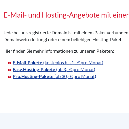
E-Mail- und Hosting-Angebote mit ein
Jede bei uns registrierte Domain ist mit einem Paket verbunden
Domainweiterleitung) oder einem beliebigen Hosting-Paket.
Hier finden Sie mehr Informationen zu unseren Paketen:
E-Mail-Pakete
(kostenlos bis 1,- € pro Monat)
Easy.Hosting-Pakete
(ab 3,- € pro Monat)
Pro.Hosting-Pakete
(ab 30,- € pro Monat)