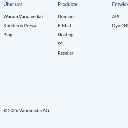
Über uns
Produkte
Entwick
Warum Variomedia?
Domains
API
Kunden & Presse
E-Mail
DynDN
Blog
Hosting
SSL
Reseller
© 2026 Variomedia AG