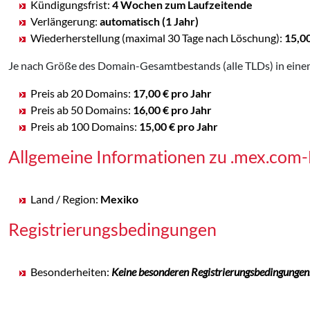
Kündigungsfrist:
4 Wochen zum Laufzeitende
Verlängerung:
automatisch (1 Jahr)
Wiederherstellung (maximal 30 Tage nach Löschung):
15,0
Je nach Größe des Domain-Gesamtbestands (alle TLDs) in eine
Preis ab 20 Domains:
17,00 € pro Jahr
Preis ab 50 Domains:
16,00 € pro Jahr
Preis ab 100 Domains:
15,00 € pro Jahr
Allgemeine Informationen zu .mex.com
Land / Region:
Mexiko
Registrierungsbedingungen
Besonderheiten:
Keine besonderen Registrierungsbedingungen