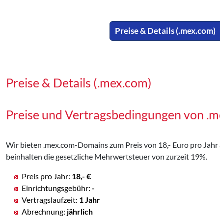
Preise & Details (.mex.com)
Preise & Details (.mex.com)
Preise und Vertragsbedingungen von 
Wir bieten .mex.com-Domains zum Preis von 18,- Euro pro Jahr an
beinhalten die gesetzliche Mehrwertsteuer von zurzeit 19%.
Preis pro Jahr:
18,- €
Einrichtungsgebühr:
-
Vertragslaufzeit:
1 Jahr
Abrechnung:
jährlich