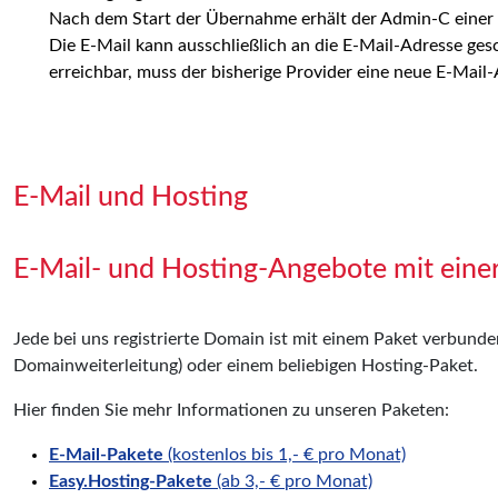
Nach dem Start der Übernahme erhält der Admin-C einer .n
Die E-Mail kann ausschließlich an die E-Mail-Adresse gesc
erreichbar, muss der bisherige Provider eine neue E-Mail-
E-Mail und Hosting
E-Mail- und Hosting-Angebote mit eine
Jede bei uns registrierte Domain ist mit einem Paket verbund
Domainweiterleitung) oder einem beliebigen Hosting-Paket.
Hier finden Sie mehr Informationen zu unseren Paketen:
E-Mail-Pakete
(kostenlos bis 1,- € pro Monat)
Easy.Hosting-Pakete
(ab 3,- € pro Monat)