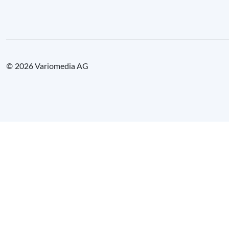
© 2026 Variomedia AG