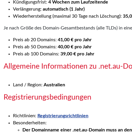
Kündigungsfrist:
4 Wochen zum Laufzeitende
Verlängerung:
automatisch (1 Jahr)
Wiederherstellung (maximal 30 Tage nach Löschung):
35,0
Je nach Größe des Domain-Gesamtbestands (alle TLDs) in eine
Preis ab 20 Domains:
41,00 € pro Jahr
Preis ab 50 Domains:
40,00 € pro Jahr
Preis ab 100 Domains:
39,00 € pro Jahr
Allgemeine Informationen zu .net.au-D
Land / Region:
Australien
Registrierungsbedingungen
Richtlinien:
Registrierungsrichtlinien
Besonderheiten:
Der Domainname einer .net.au-Domain muss an den 