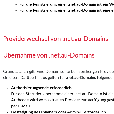
Für die Registrierung einer .net.au-Domain ist ein W
Für die Registrierung einer .net.au-Domain ist eine 
Providerwechsel von .net.au-Domains
Übernahme von .net.au-Domains
Grundsätzlich gilt: Eine Domain sollte beim bisherigen Prov
einleiten. Darüberhinaus gelten für
.net.au-Domains
folgende 
Authorisierungscode erforderlich
Für den Start der Übernahme einer .net.au-Domain ist ei
Authcode wird vom aktuellen Provider zur Verfügung ge
per E-Mail.
Bestätigung des Inhabers oder Admin-C erforderlich