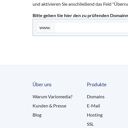
und aktivieren Sie anschließend das Feld "Übern
Bitte geben Sie hier den zu prüfenden Domain
www.
Über uns
Produkte
Warum Variomedia?
Domains
Kunden & Presse
E-Mail
Blog
Hosting
SSL