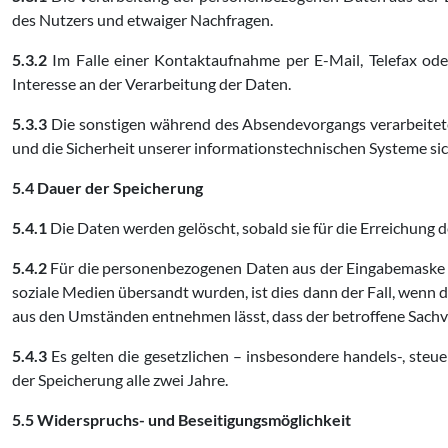
des Nutzers und etwaiger Nachfragen.
5.3.2
Im Falle einer Kontaktaufnahme per E-Mail, Telefax oder
Interesse an der Verarbeitung der Daten.
5.3.3
Die sonstigen während des Absendevorgangs verarbeitet
und die Sicherheit unserer informationstechnischen Systeme sic
5.4 Dauer der Speicherung
5.4.1
Die Daten werden gelöscht, sobald sie für die Erreichung d
5.4.2
Für die personenbezogenen Daten aus der Eingabemaske de
soziale Medien übersandt wurden, ist dies dann der Fall, wenn 
aus den Umständen entnehmen lässt, dass der betroffene Sachver
5.4.3
Es gelten die gesetzlichen – insbesondere handels-, steu
der Speicherung alle zwei Jahre.
5.5 Widerspruchs- und Beseitigungsmöglichkeit