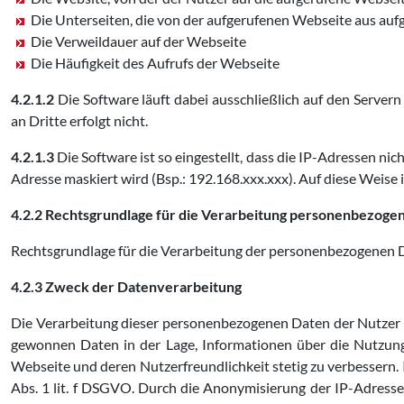
Die Unterseiten, die von der aufgerufenen Webseite aus au
Die Verweildauer auf der Webseite
Die Häufigkeit des Aufrufs der Webseite
4.2.1.2
Die Software läuft dabei ausschließlich auf den Servern
an Dritte erfolgt nicht.
4.2.1.3
Die Software ist so eingestellt, dass die IP-Adressen ni
Adresse maskiert wird (Bsp.: 192.168.xxx.xxx). Auf diese Weis
4.2.2 Rechtsgrundlage für die Verarbeitung personenbezoge
Rechtsgrundlage für die Verarbeitung der personenbezogenen Dat
4.2.3 Zweck der Datenverarbeitung
Die Verarbeitung dieser personenbezogenen Daten der Nutzer e
gewonnen Daten in der Lage, Informationen über die Nutzung
Webseite und deren Nutzerfreundlichkeit stetig zu verbessern. 
Abs. 1 lit. f DSGVO. Durch die Anonymisierung der IP-Adres