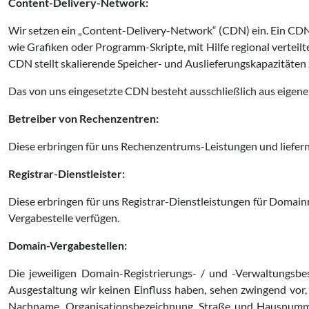
Content-Delivery-Network:
Wir setzen ein „Content-Delivery-Network“ (CDN) ein. Ein CDN 
wie Grafiken oder Programm-Skripte, mit Hilfe regional verteil
CDN stellt skalierende Speicher- und Auslieferungskapazitäten
Das von uns eingesetzte CDN besteht ausschließlich aus eigene
Betreiber von Rechenzentren:
Diese erbringen für uns Rechenzentrums-Leistungen und liefer
Registrar-Dienstleister:
Diese erbringen für uns Registrar-Dienstleistungen für Domainr
Vergabestelle verfügen.
Domain-Vergabestellen:
Die jeweiligen Domain-Registrierungs- / und -Verwaltungsbe
Ausgestaltung wir keinen Einfluss haben, sehen zwingend vor,
Nachname, Organisationsbezeichnung, Straße und Hausnumme