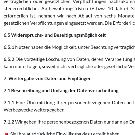
vertraglichen oder gesetzlichen Verpflichtungen nachzukomm
steuerrechtlicher Aufbewahrungsfristen (6 bzw. 10 Jahre).
erforderlich ist, nehmen wir nach Ablauf von sechs Monate
gesetzlichen Verpflichtungen eingesetzt werden. Die Erforderli
6.5 Widerspruchs- und Beseitigungsmöglichkeit
6.5.1
Nutzer haben die Möglichkeit, unter Beachtung vertraglic
6.5.2
Die vorzeitige Löschung von Daten, deren Verarbeitung z
kann nur erfolgen, soweit nicht vertragliche oder gesetzliche 
7. Weitergabe von Daten und Empfänger
7.1 Beschreibung und Umfang der Datenverarbeitung
7.1.1
Eine Übermittlung Ihrer personenbezogenen Daten an Dri
Werbezwecke weitergegeben.
7.1.2
Wir geben Ihre personenbezogenen Daten nur dann an Dri
Sie Ihre ausdrückliche Einwilligung dazu erteilt haben,