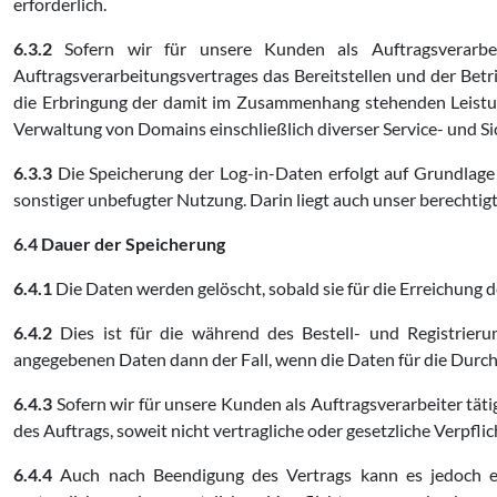
erforderlich.
6.3.2
Sofern wir für unsere Kunden als Auftragsverarbe
Auftragsverarbeitungsvertrages das Bereitstellen und der Bet
die Erbringung der damit im Zusammenhang stehenden Leistung
Verwaltung von Domains einschließlich diverser Service- und Si
6.3.3
Die Speicherung der Log-in-Daten erfolgt auf Grundlage
sonstiger unbefugter Nutzung. Darin liegt auch unser berechtigte
6.4 Dauer der Speicherung
6.4.1
Die Daten werden gelöscht, sobald sie für die Erreichung d
6.4.2
Dies ist für die während des Bestell- und Registrier
angegebenen Daten dann der Fall, wenn die Daten für die Durchf
6.4.3
Sofern wir für unsere Kunden als Auftragsverarbeiter tät
des Auftrags, soweit nicht vertragliche oder gesetzliche Verpf
6.4.4
Auch nach Beendigung des Vertrags kann es jedoch er