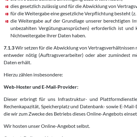
dies gesetzlich zulässig und für die Abwicklung von Vertragsve
für die Weitergabe eine gesetzliche Verpflichtung besteht (z
die Weitergabe auf der Grundlage unserer berechtigten I
unbezahlten Vergütungsansprüchen) erforderlich ist und 
Nichtweitergabe Ihrer Daten haben.
7.1.3
Wir setzen für die Abwicklung von Vertragsverhältnissen m
entweder nötig (Auftragsverarbeiter) oder aber zumindest m
Daten erhält.
Hierzu zählen insbesondere:
Web-Hoster und E-Mail-Provider:
Dieser erbringt für uns Infrastruktur- und Plattformdienstl
Rechenkapazität, Speicherplatz und Datenbank- sowie E-Mail-
die wir zum Zwecke des Betriebs dieses Online-Angebots einset
Wir hosten unser Online-Angebot selbst.