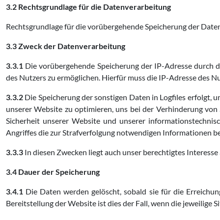
3.2 Rechtsgrundlage für die Datenverarbeitung
Rechtsgrundlage für die vorübergehende Speicherung der Daten un
3.3 Zweck der Datenverarbeitung
3.3.1
Die vorübergehende Speicherung der IP-Adresse durch da
des Nutzers zu ermöglichen. Hierfür muss die IP-Adresse des Nut
3.3.2
Die Speicherung der sonstigen Daten in Logfiles erfolgt, 
unserer Website zu optimieren, uns bei der Verhinderung von
Sicherheit unserer Website und unserer informationstechnis
Angriffes die zur Strafverfolgung notwendigen Informationen be
3.3.3
In diesen Zwecken liegt auch unser berechtigtes Interesse 
3.4 Dauer der Speicherung
3.4.1
Die Daten werden gelöscht, sobald sie für die Erreichun
Bereitstellung der Website ist dies der Fall, wenn die jeweilige S