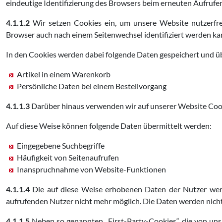
eindeutige Identifizierung des Browsers beim erneuten Aufrufe
4.1.1.2
Wir setzen Cookies ein, um unsere Website nutzerfreun
Browser auch nach einem Seitenwechsel identifiziert werden ka
In den Cookies werden dabei folgende Daten gespeichert und üb
Artikel in einem Warenkorb
Persönliche Daten bei einem Bestellvorgang
4.1.1.3
Darüber hinaus verwenden wir auf unserer Website Cooki
Auf diese Weise können folgende Daten übermittelt werden:
Eingegebene Suchbegriffe
Häufigkeit von Seitenaufrufen
Inanspruchnahme von Website-Funktionen
4.1.1.4
Die auf diese Weise erhobenen Daten der Nutzer wer
aufrufenden Nutzer nicht mehr möglich. Die Daten werden nic
4.1.1.5
Neben so genannten „First-Party-Cookies“, die von uns