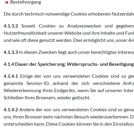
Bestellvorgang
Die durch technisch notwendige Cookies erhobenen Nutzerdaten
4.1.3.2
Soweit Cookies zu Analysezwecken und gegebenenf
Nutzerfreundlichkeit unserer Website und ihre Inhalte und Fun
und wie oft diese genutzt werden. Dies ermöglicht uns, unser A
4.1.3.3
In diesen Zwecken liegt auch unser berechtigtes Interes
4.1.4 Dauer der Speicherung, Widerspruchs- und Beseitigung
4.1.4.1
Einige der von uns verwendeten Cookies sind so gena
genannte Session-ID, anhand der sich verschiedene Anf
Wiedererkennung Ihres Endgeräts, wenn Sie auf unseren Inter
Schließen Ihres Browsers, wieder gelöscht.
4.1.4.2
Andere der von uns verwendeten Cookies sind so genan
uns, Ihren Browser beim nächsten Besuch wiederzuerkennen. Di
unterscheiden kann. Diese Cookies können Sie in den Einstellu