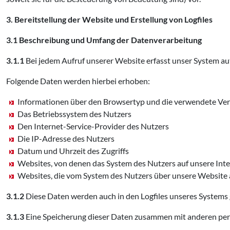
3. Bereitstellung der Website und Erstellung von Logfiles
3.1 Beschreibung und Umfang der Datenverarbeitung
3.1.1
Bei jedem Aufruf unserer Website erfasst unser System 
Folgende Daten werden hierbei erhoben:
Informationen über den Browsertyp und die verwendete Ver
Das Betriebssystem des Nutzers
Den Internet-Service-Provider des Nutzers
Die IP-Adresse des Nutzers
Datum und Uhrzeit des Zugriffs
Websites, von denen das System des Nutzers auf unsere Inte
Websites, die vom System des Nutzers über unsere Website
3.1.2
Diese Daten werden auch in den Logfiles unseres Systems 
3.1.3
Eine Speicherung dieser Daten zusammen mit anderen pers