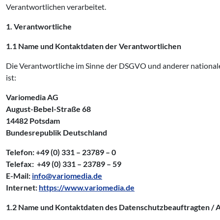
Verantwortlichen verarbeitet.
1. Verantwortliche
1.1 Name und Kontaktdaten der Verantwortlichen
Die Verantwortliche im Sinne der DSGVO und anderer national
ist:
Variomedia AG
August-Bebel-Straße 68
14482 Potsdam
Bundesrepublik Deutschland
Telefon: +49 (0) 331 – 23789 – 0
Telefax: +49 (0) 331 – 23789 – 59
E-Mail:
info@variomedia.de
Internet:
https://www.variomedia.de
1.2 Name und Kontaktdaten des Datenschutzbeauftragten / 