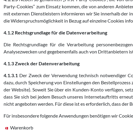
Party-Cookies“ zum Einsatz kommen, die von anderen Anbiete
mit externen Dienstleistern informieren wir Sie innerhalb der
die Widerspruchsmöglichkeit in Bezug auf einzelne Cookies info
4.1.2 Rechtsgrundlage für die Datenverarbeitung
Die Rechtsgrundlage für die Verarbeitung personenbezoge
Analysezwecken und gegebenenfalls auch von Drittanbietern ist A
4.1.3 Zweck der Datenverarbeitung
4.1.3.1
Der Zweck der Verwendung technisch notwendiger Cooki
dazu, durch Speicherung von Einstellungen den Bestellprozess z
der Website). Soweit Sie über ein Kunden-Konto verfügen, setz
dass Sie sich bei jedem Besuch unseres Internetauftritts erne
nicht angeboten werden. Für diese ist es erforderlich, dass de
Für insbesondere folgende Anwendungen benötigen wir Cookie
Warenkorb