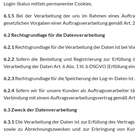
Login-Status mittels permanenter Cookies.
6.1.5
Bei der Verarbeitung der uns im Rahmen eines Auftra
gesetzlichen Vorgaben einer Auftragsverarbeitung gemäß Art.
6.2 Rechtsgrundlage für die Datenverarbeitung
6.2.1
Rechtsgrundlage für die Verarbeitung der Daten ist bei Vor
6.2.2
Sofern die Bestellung und Registrierung zur Erfüllung 
Verarbeitung der Daten Art. 6 Abs. 1 lit. b DSGVO (Erfüllung ein
6.2.3
Rechtsgrundlage für die Speicherung der Log-in-Daten ist A
6.2.4
Sofern wir für unsere Kunden als Auftragsverarbeiter t
Verbindung mit einem Auftragsverarbeitungsvertrag gemäß Ar
6.3 Zweck der Datenverarbeitung
6.3.1
Die Verarbeitung der Daten ist zur Erfüllung des Vertrag
sowie zu Abrechnungszwecken und zur Erbringung von Kund