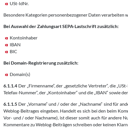
USt-IdNr.
Besondere Kategorien personenbezogener Daten verarbeiten wir 
Bei Auswahl der Zahlungsart SEPA-Lastschrift zusätzlich:
Kontoinhaber
IBAN
BIC
Bei Domain-Registrierung zusätzlich:
Domain(s)
6.1.1.4
Der „Firmenname“, der „gesetzliche Vertreter“, die „USt-
Telefax-Nummer“, der „Kontoinhaber“ und die „IBAN“ sowie der „
6.1.1.5
Der „Vorname“ und / oder der „Nachname“ sind für ande
Weblog-Beitrages eingeben. Handelt es sich bei den beim Ko
Vor- und / oder Nachname), ist dieser somit auch für andere N
Kommentare zu Weblog-Beiträgen schreiben oder keinen Klar