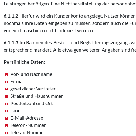
Leistungen benötigen. Eine Nichtbereitstellung der personenbe
6.1.1.2
Hierfür wird ein Kundenkonto angelegt. Nutzer können
nochmals ihre Daten eingeben zu müssen, sondern auch die Fun
von Suchmaschinen nicht indexiert werden.
6.1.1.3
Im Rahmen des Bestell- und Registrierungsvorgangs we
entsprechend markiert. Alle etwaigen weiteren Angaben sind fre
Persönliche Daten:
Vor- und Nachname
Firma
gesetzlicher Vertreter
Straße und Hausnummer
Postleitzahl und Ort
Land
E-Mail-Adresse
Telefon-Nummer
Telefax-Nummer