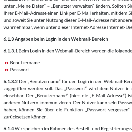
unter „Meine Daten“ – „Benutzer verwalten“ ändern. Sollten S
Ihrer E-Mail-Adresse einen Link per E-Mail erhalten, mit dem S
und soweit Sie unter Nutzung dieser E-Mail-Adresse mit ander
wahrnehmbar, wenn unter dieser Internet-Adresse Internet-Dien
6.1.3 Angaben beim Login in den Webmail-Bereich
6.1.3.1
Beim Login in den Webmail-Bereich werden die folgende
Benutzername
Passwort
6.1.3.2
Der „Benutzername“ für den Login in den Webmail-Bereic
zugegriffen werden soll. Das „Passwort“ wird dem Nutzer in d
einsehbar. Der „Benutzername“ (hier: die „E-Mail-Adresse“) i
anderen Nutzern kommunizieren. Der Nutzer kann sein Passwor
haben, können Sie über die Funktion „Passwort vergessen“ 
zurücksetzen können.
6.1.4
Wir speichern im Rahmen des Bestell- und Registrierun