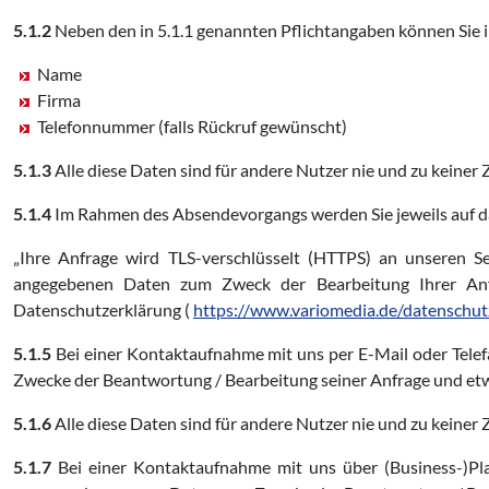
5.1.2
Neben den in 5.1.1 genannten Pflichtangaben können Sie i
Name
Firma
Telefonnummer (falls Rückruf gewünscht)
5.1.3
Alle diese Daten sind für andere Nutzer nie und zu keiner Z
5.1.4
Im Rahmen des Absendevorgangs werden Sie jeweils auf d
„Ihre Anfrage wird TLS-verschlüsselt (HTTPS) an unseren Se
angegebenen Daten zum Zweck der Bearbeitung Ihrer Anf
Datenschutzerklärung (
https://www.variomedia.de/datenschut
5.1.5
Bei einer Kontaktaufnahme mit uns per E-Mail oder Tele
Zwecke der Beantwortung / Bearbeitung seiner Anfrage und etw
5.1.6
Alle diese Daten sind für andere Nutzer nie und zu keiner Z
5.1.7
Bei einer Kontaktaufnahme mit uns über (Business-)Pla