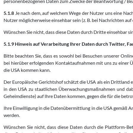
personenbezogenen Daten zum Zwecke der Beantwortung / Bearb
5.1.8
Je nach dem, auf welchem Wege der Nutzer uns eine Nachr
Nutzer möglicherweise einsehbar sein (z. B. bei Nachrichten auf
Wünschen Sie nicht, dass diese Daten durch Dritte einsehbar si
5.1.9 Hinweis auf Verarbeitung Ihrer Daten durch Twitter, F
Bitte beachten Sie, dass es sowohl bei Besuchen unserer Onli
bei hierüber erfolgenden Kontaktaufnahmen mit uns zu einer 
die USA kommen kann.
Der Europäische Gerichtshof schätzt die USA als ein Drittland 
in den USA zu staatlichen Überwachungsmaßnahmen und dabei z
Geheimdienste) auf Ihre Daten kommen, gegen die für die betr
Ihre Einwilligung in die Datenübermittlung in die USA gemäß Art.
werden.
Wünschen Sie nicht, dass diese Daten durch die Plattform-Bet