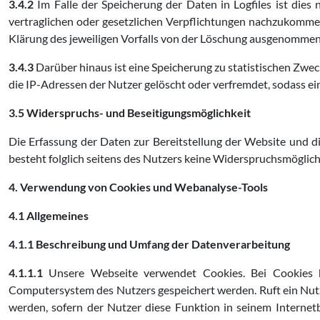
3.4.2
Im Falle der Speicherung der Daten in Logfiles ist dies 
vertraglichen oder gesetzlichen Verpflichtungen nachzukommen
Klärung des jeweiligen Vorfalls von der Löschung ausgenommen
3.4.3
Darüber hinaus ist eine Speicherung zu statistischen Zwe
die IP-Adressen der Nutzer gelöscht oder verfremdet, sodass ei
3.5 Widerspruchs- und Beseitigungsmöglichkeit
Die Erfassung der Daten zur Bereitstellung der Website und die
besteht folglich seitens des Nutzers keine Widerspruchsmöglich
4. Verwendung von Cookies
und Webanalyse-Tools
4.1 Allgemeines
4.1.1 Beschreibung und Umfang der Datenverarbeitung
4.1.1.1
Unsere Webseite verwendet Cookies. Bei Cookies h
Computersystem des Nutzers gespeichert werden. Ruft ein Nutz
werden, sofern der Nutzer diese Funktion in seinem Internetbr