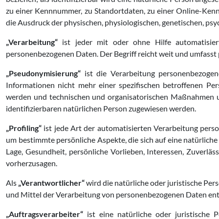
zu einer Kennnummer, zu Standortdaten, zu einer Online-Kenn
die Ausdruck der physischen, physiologischen, genetischen, psych
„Verarbeitung“
ist jeder mit oder ohne Hilfe automatisie
personenbezogenen Daten. Der Begriff reicht weit und umfasst
„Pseudonymisierung“
ist die Verarbeitung personenbezogen
Informationen nicht mehr einer spezifischen betroffenen Pe
werden und technischen und organisatorischen Maßnahmen unte
identifizierbaren natürlichen Person zugewiesen werden.
„Profiling“
ist jede Art der automatisierten Verarbeitung per
um bestimmte persönliche Aspekte, die sich auf eine natürliche
Lage, Gesundheit, persönliche Vorlieben, Interessen, Zuverläs
vorherzusagen.
Als
„Verantwortlicher“
wird die natürliche oder juristische Per
und Mittel der Verarbeitung von personenbezogenen Daten ents
„Auftragsverarbeiter“
ist eine natürliche oder juristische