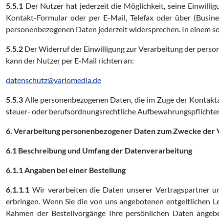
5.5.1
Der Nutzer hat jederzeit die Möglichkeit, seine Einwil
Kontakt-Formular oder per E-Mail, Telefax oder über (Busin
personenbezogenen Daten jederzeit widersprechen. In einem sol
5.5.2
Der Widerruf der Einwilligung zur Verarbeitung der per
kann der Nutzer per E-Mail richten an:
datenschutz@variomedia.de
5.5.3
Alle personenbezogenen Daten, die im Zuge der Kontaktau
steuer- oder berufsordnungsrechtliche Aufbewahrungspflichte
6. Verarbeitung personenbezogener Daten zum Zwecke der 
6.1 Beschreibung und Umfang der Datenverarbeitung
6.1.1 Angaben bei einer Bestellung
6.1.1.1
Wir verarbeiten die Daten unserer Vertragspartner un
erbringen. Wenn Sie die von uns angebotenen entgeltlichen Le
Rahmen der Bestellvorgänge Ihre persönlichen Daten angeben