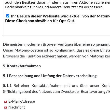
Die meisten modernen Browser verfügen über eine so genannte „
Unser Matomo-System ist so konfiguriert, dass es diese Einst
Browsers die Funktion aktiviert haben, werden von Matomo kei
5. Kontaktaufnahmen
5.1 Beschreibung und Umfang der Datenverarbeitung
5.1.1
Bei einer Kontaktaufnahme mit uns über unser Konta
(Pflichtangaben) des Nutzers zum Zwecke der Beantwortung / B
E-Mail-Adresse
Nachricht