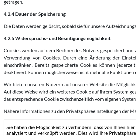
getragen.
4.2.4 Dauer der Speicherung
Die Daten werden gelöscht, sobald sie für unsere Aufzeichnungsz
4.2.5 Widerspruchs- und Beseitigungsmöglichkeit
Cookies werden auf dem Rechner des Nutzers gespeichert und von
Verwendung von Cookies. Durch eine Änderung der Einstel
einschränken. Bereits gespeicherte Cookies können jederzei
deaktiviert, können möglicherweise nicht mehr alle Funktionen
Wir bieten unseren Nutzern auf unserer Website die Möglichk
Auf diese Weise wird ein weiteres Cookie auf ihrem System gese
das entsprechende Cookie zwischenzeitlich vom eigenen System
Nähere Informationen zu den Privatsphäreeinstellungen der Ma