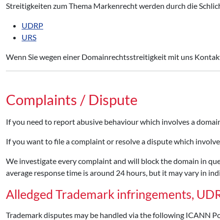
Streitigkeiten zum Thema Markenrecht werden durch die Schlich
UDRP
URS
Wenn Sie wegen einer Domainrechtsstreitigkeit mit uns Konta
Complaints / Dispute
If you need to report abusive behaviour which involves a domain
If you want to file a complaint or resolve a dispute which invol
We investigate every complaint and will block the domain in ques
average response time is around 24 hours, but it may vary in indi
Alledged Trademark infringements, UD
Trademark disputes may be handled via the following ICANN Pol