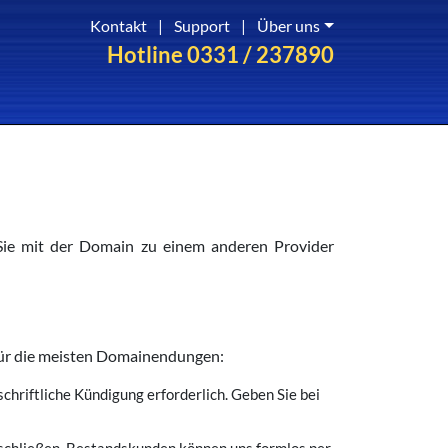
Kontakt
|
Support
|
Über uns
Hotline 0331 / 237890
Sie mit der Domain zu einem anderen Provider
 für die meisten Domainendungen:
schriftliche Kündigung erforderlich. Geben Sie bei