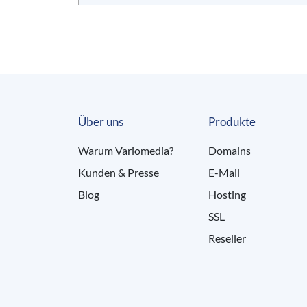
Über uns
Produkte
Warum Variomedia?
Domains
Kunden & Presse
E-Mail
Blog
Hosting
SSL
Reseller