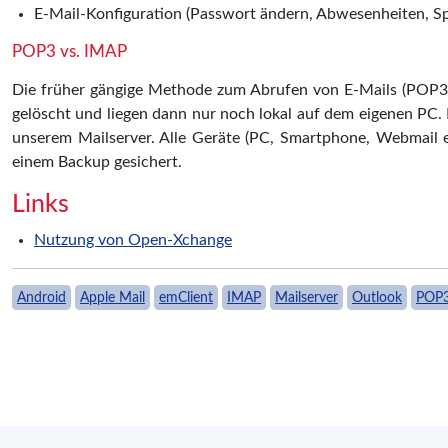
E-Mail-Konfiguration (Passwort ändern, Abwesenheiten, S
POP3 vs. IMAP
Die früher gängige Methode zum Abrufen von E-Mails (POP3)
gelöscht und liegen dann nur noch lokal auf dem eigenen PC
unserem Mailserver. Alle Geräte (PC, Smartphone, Webmail e
einem Backup gesichert.
Links
Nutzung von Open-Xchange
Android
Apple Mail
emClient
IMAP
Mailserver
Outlook
POP