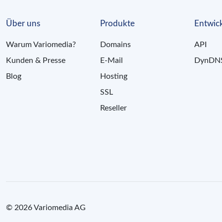
Über uns
Produkte
Entwick
Warum Variomedia?
Domains
API
Kunden & Presse
E-Mail
DynDN
Blog
Hosting
SSL
Reseller
© 2026 Variomedia AG