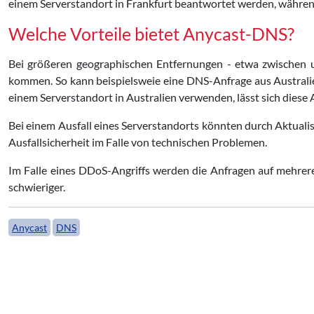
einem Serverstandort in Frankfurt beantwortet werden, während
Welche Vorteile bietet Anycast-DNS?
Bei größeren geographischen Entfernungen - etwa zwischen 
kommen. So kann beispielsweie eine DNS-Anfrage aus Austral
einem Serverstandort in Australien verwenden, lässt sich diese
Bei einem Ausfall eines Serverstandorts könnten durch Aktual
Ausfallsicherheit im Falle von technischen Problemen.
Im Falle eines DDoS-Angriffs werden die Anfragen auf mehrere
schwieriger.
Anycast
DNS