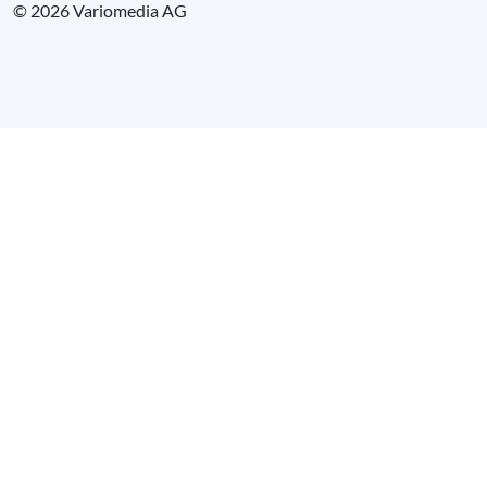
© 2026 Variomedia AG