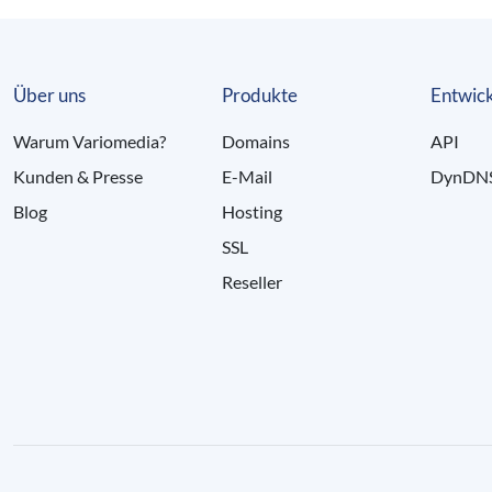
Über uns
Produkte
Entwick
Warum Variomedia?
Domains
API
Kunden & Presse
E-Mail
DynDN
Blog
Hosting
SSL
Reseller