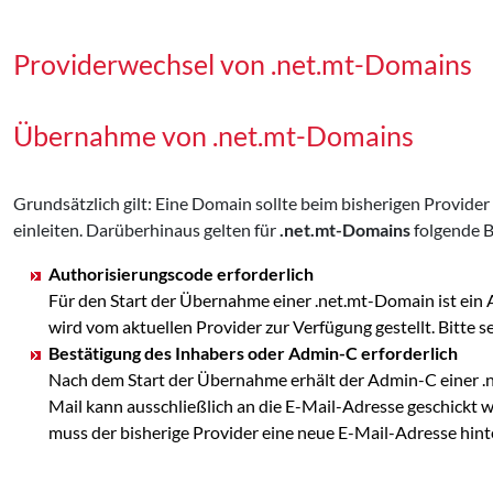
Providerwechsel von .net.mt-Domains
Übernahme von .net.mt-Domains
Grundsätzlich gilt: Eine Domain sollte beim bisherigen Provid
einleiten. Darüberhinaus gelten für
.net.mt-Domains
folgende B
Authorisierungscode erforderlich
Für den Start der Übernahme einer .net.mt-Domain ist ein
wird vom aktuellen Provider zur Verfügung gestellt. Bit
Bestätigung des Inhabers oder Admin-C erforderlich
Nach dem Start der Übernahme erhält der Admin-C einer .net
Mail kann ausschließlich an die E-Mail-Adresse geschickt we
muss der bisherige Provider eine neue E-Mail-Adresse hint