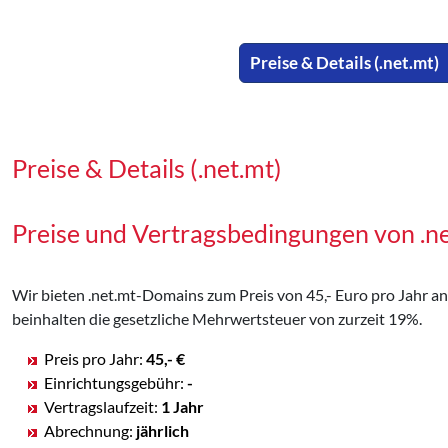
Preise & Details (.net.mt)
Preise & Details (.net.mt)
Preise und Vertragsbedingungen von .
Wir bieten .net.mt-Domains zum Preis von 45,- Euro pro Jahr an,
beinhalten die gesetzliche Mehrwertsteuer von zurzeit 19%.
Preis pro Jahr:
45,- €
Einrichtungsgebühr:
-
Vertragslaufzeit:
1 Jahr
Abrechnung:
jährlich