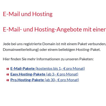
E-Mail und Hosting
E-Mail- und Hosting-Angebote mit eine
Jede bei uns registrierte Domain ist mit einem Paket verbunden
Domainweiterleitung) oder einem beliebigen Hosting-Paket.
Hier finden Sie mehr Informationen zu unseren Paketen:
E-Mail-Pakete
(kostenlos bis 1,- € pro Monat)
Easy.Hosting-Pakete
(ab 3,- € pro Monat)
Pro.Hosting-Pakete
(ab 30,- € pro Monat)