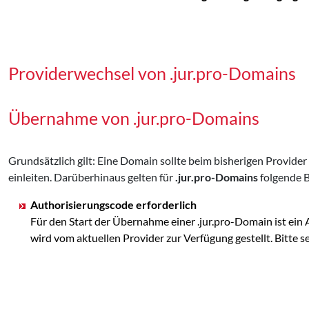
Providerwechsel von .jur.pro-Domains
Übernahme von .jur.pro-Domains
Grundsätzlich gilt: Eine Domain sollte beim bisherigen Provid
einleiten. Darüberhinaus gelten für
.jur.pro-Domains
folgende 
Authorisierungscode erforderlich
Für den Start der Übernahme einer .jur.pro-Domain ist ei
wird vom aktuellen Provider zur Verfügung gestellt. Bit