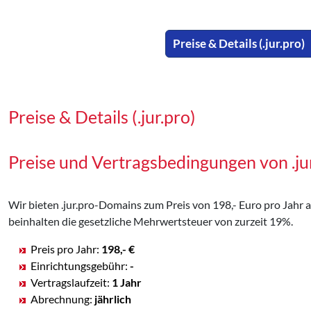
Preise & Details (.jur.pro)
Preise & Details (.jur.pro)
Preise und Vertragsbedingungen von .j
Wir bieten .jur.pro-Domains zum Preis von 198,- Euro pro Jahr an
beinhalten die gesetzliche Mehrwertsteuer von zurzeit 19%.
Preis pro Jahr:
198,- €
Einrichtungsgebühr:
-
Vertragslaufzeit:
1 Jahr
Abrechnung:
jährlich