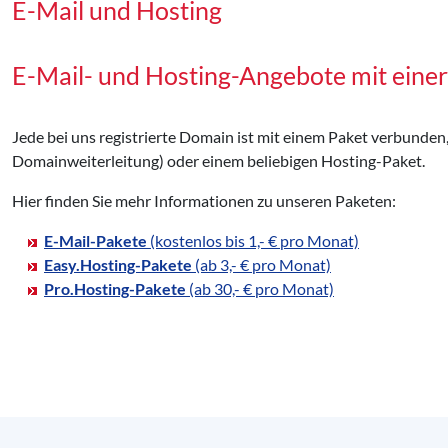
E-Mail und Hosting
E-Mail- und Hosting-Angebote mit einer
Jede bei uns registrierte Domain ist mit einem Paket verbunden
Domainweiterleitung) oder einem beliebigen Hosting-Paket.
Hier finden Sie mehr Informationen zu unseren Paketen:
E-Mail-Pakete
(kostenlos bis 1,- € pro Monat)
Easy.Hosting-Pakete
(ab 3,- € pro Monat)
Pro.Hosting-Pakete
(ab 30,- € pro Monat)