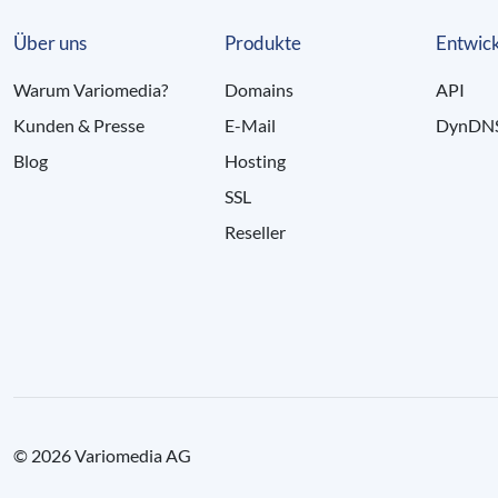
Über uns
Produkte
Entwick
Warum Variomedia?
Domains
API
Kunden & Presse
E-Mail
DynDN
Blog
Hosting
SSL
Reseller
© 2026 Variomedia AG