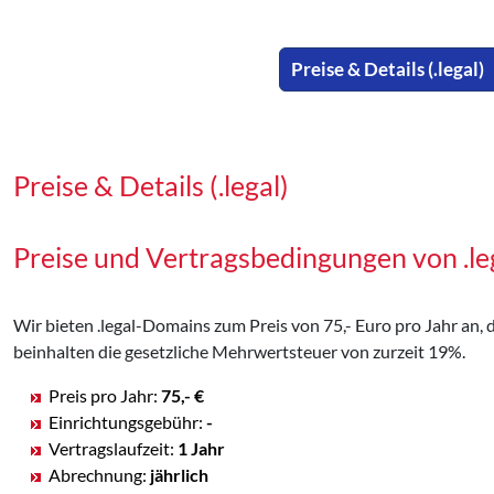
Preise & Details (.legal)
Preise & Details (.legal)
Preise und Vertragsbedingungen von .l
Wir bieten .legal-Domains zum Preis von 75,- Euro pro Jahr an, d
beinhalten die gesetzliche Mehrwertsteuer von zurzeit 19%.
Preis pro Jahr:
75,- €
Einrichtungsgebühr:
-
Vertragslaufzeit:
1 Jahr
Abrechnung:
jährlich