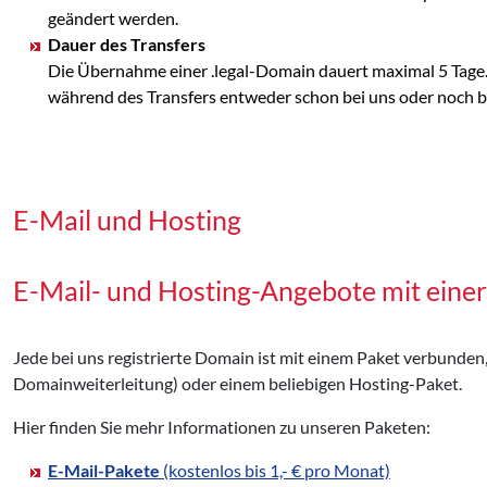
geändert werden.
Dauer des Transfers
Die Übernahme einer .legal-Domain dauert maximal 5 Tage.
während des Transfers entweder schon bei uns oder noch bei
E-Mail und Hosting
E-Mail- und Hosting-Angebote mit einer
Jede bei uns registrierte Domain ist mit einem Paket verbunden
Domainweiterleitung) oder einem beliebigen Hosting-Paket.
Hier finden Sie mehr Informationen zu unseren Paketen:
E-Mail-Pakete
(kostenlos bis 1,- € pro Monat)