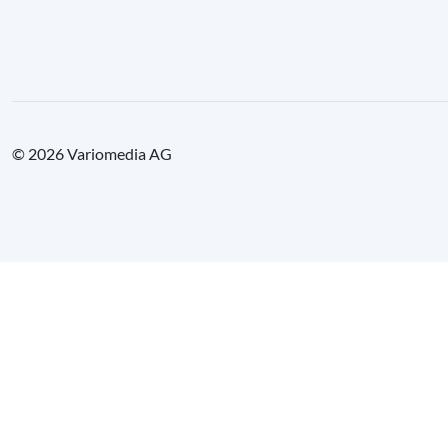
© 2026 Variomedia AG