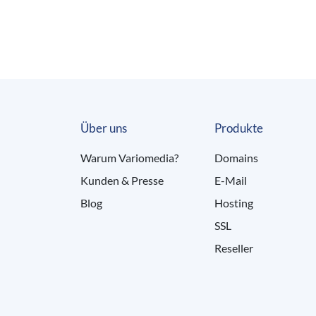
Über uns
Produkte
Warum Variomedia?
Domains
Kunden & Presse
E-Mail
Blog
Hosting
SSL
Reseller