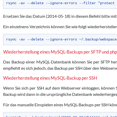
rsync -av --delete --ignore-errors --filter "protect 
Ersetzen Sie das Datum (2014-05-18) in diesem Befehl bitte 
Ein einzelnens Verzeichnis können Sie wie folgt wiederherstelle
rsync -av --delete --ignore-errors ~/.backup/webspace
Wiederherstellung eines MySQL-Backups per SFTP und p
Das Backup einer MySQL-Datenbank können Sie per SFTP her
empfiehlt es sich jedoch, das Backup per SSH über den Webserve
Wiederherstellung eines MySQL-Backup per SSH
Wenn Sie sich per SSH auf dem Webserver einloggen, können S
Backup wird dann in die ursprüngliche Datenbank wiederhergest
Für das manuelle Einspielen eines MySQL-Backups per SSH könn