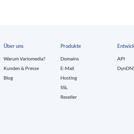
Über uns
Produkte
Entwick
Warum Variomedia?
Domains
API
Kunden & Presse
E-Mail
DynDN
Blog
Hosting
SSL
Reseller