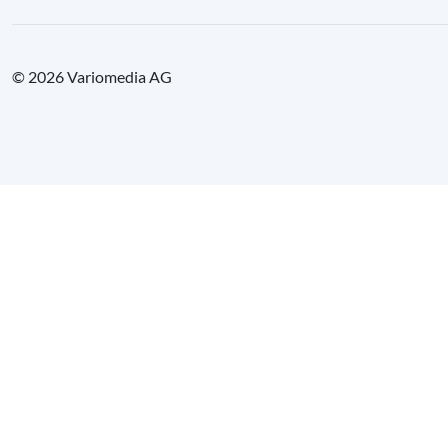
© 2026 Variomedia AG