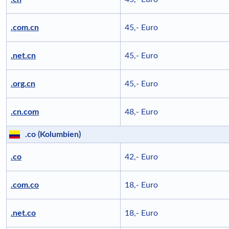
.com.cn
45,- Euro
.net.cn
45,- Euro
.org.cn
45,- Euro
.cn.com
48,- Euro
.co (Kolumbien)
.co
42,- Euro
.com.co
18,- Euro
.net.co
18,- Euro