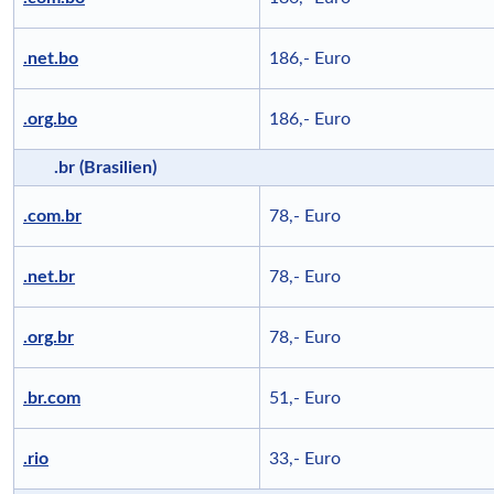
.net.bo
186,- Euro
.org.bo
186,- Euro
.br (Brasilien)
.com.br
78,- Euro
.net.br
78,- Euro
.org.br
78,- Euro
.br.com
51,- Euro
.rio
33,- Euro