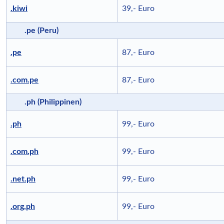
.kiwi
39,- Euro
.pe (Peru)
.pe
87,- Euro
.com.pe
87,- Euro
.ph (Philippinen)
.ph
99,- Euro
.com.ph
99,- Euro
.net.ph
99,- Euro
.org.ph
99,- Euro