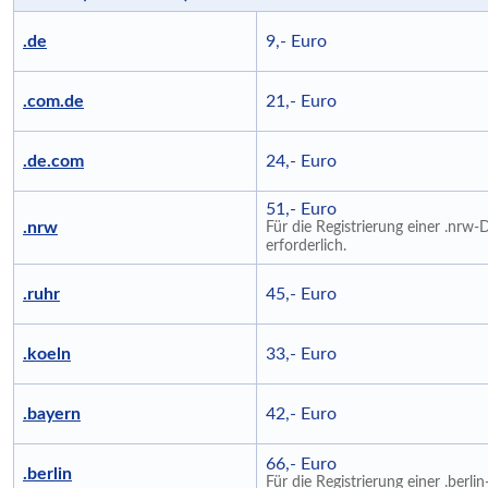
.de
9,- Euro
.com.de
21,- Euro
.de.com
24,- Euro
51,- Euro
.nrw
Für die Registrierung einer .nrw
erforderlich.
.ruhr
45,- Euro
.koeln
33,- Euro
.bayern
42,- Euro
66,- Euro
.berlin
Für die Registrierung einer .berli