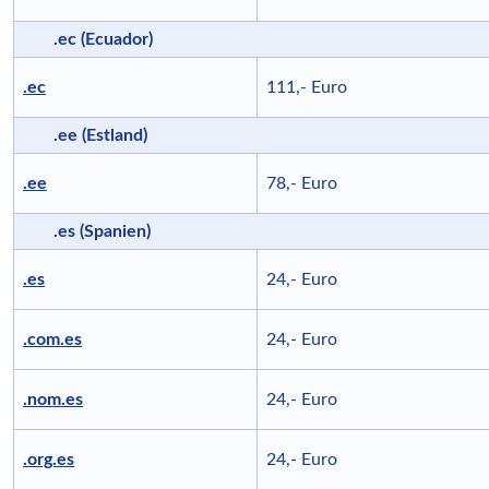
.ec (Ecuador)
.ec
111,- Euro
.ee (Estland)
.ee
78,- Euro
.es (Spanien)
.es
24,- Euro
.com.es
24,- Euro
.nom.es
24,- Euro
.org.es
24,- Euro