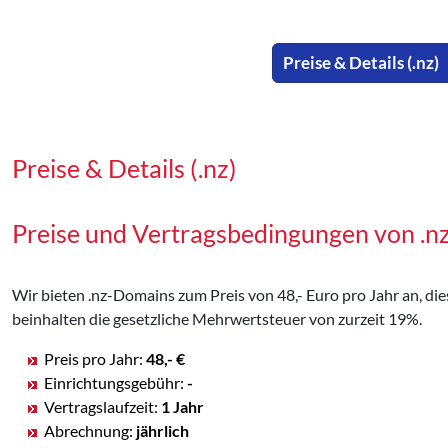
Preise & Details (.nz)
Preise & Details (.nz)
Preise und Vertragsbedingungen von .
Wir bieten .nz-Domains zum Preis von 48,- Euro pro Jahr an, dies
beinhalten die gesetzliche Mehrwertsteuer von zurzeit 19%.
Preis pro Jahr:
48,- €
Einrichtungsgebühr:
-
Vertragslaufzeit:
1 Jahr
Abrechnung:
jährlich