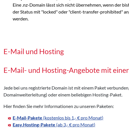
Eine .nz-Domain lässt sich nicht übernehmen, wenn der bis
der Status mit "locked" oder "client-transfer-prohibited" 
werden.
E-Mail und Hosting
E-Mail- und Hosting-Angebote mit eine
Jede bei uns registrierte Domain ist mit einem Paket verbunden
Domainweiterleitung) oder einem beliebigen Hosting-Paket.
Hier finden Sie mehr Informationen zu unseren Paketen:
E-Mail-Pakete
(kostenlos bis 1,- € pro Monat)
Easy.Hosting-Pakete
(ab 3,- € pro Monat)