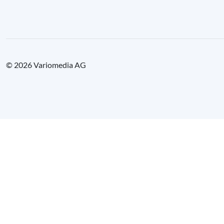
© 2026 Variomedia AG