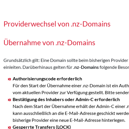
Providerwechsel von .nz-Domains
Übernahme von .nz-Domains
Grundsätzlich gilt: Eine Domain sollte beim bisherigen Provid
einleiten. Darüberhinaus gelten für
.nz-Domains
folgende Beson
Authorisierungscode erforderlich
Für den Start der Übernahme einer .nz-Domain ist ein Aut
vom aktuellen Provider zur Verfügung gestellt. Bitte se
Bestätigung des Inhabers oder Admin-C erforderlich
Nach dem Start der Übernahme erhält der Admin-C einer .nz-
kann ausschließlich an die E-Mail-Adresse geschickt werden,
bisherige Provider eine neue E-Mail-Adresse hinterlegen.
Gesperrte Transfers (LOCK)