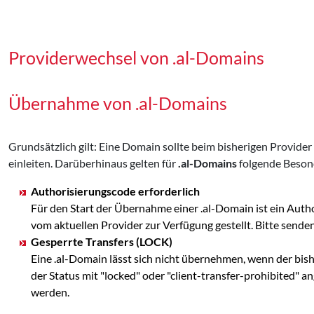
Providerwechsel von .al-Domains
Übernahme von .al-Domains
Grundsätzlich gilt: Eine Domain sollte beim bisherigen Provid
einleiten. Darüberhinaus gelten für
.al-Domains
folgende Beson
Authorisierungscode erforderlich
Für den Start der Übernahme einer .al-Domain ist ein Aut
vom aktuellen Provider zur Verfügung gestellt. Bitte se
Gesperrte Transfers (LOCK)
Eine .al-Domain lässt sich nicht übernehmen, wenn der bis
der Status mit "locked" oder "client-transfer-prohibited" 
werden.