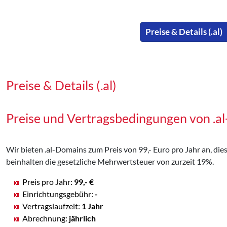
Preise & Details (.al)
Preise & Details (.al)
Preise und Vertragsbedingungen von .a
Wir bieten .al-Domains zum Preis von 99,- Euro pro Jahr an, dies
beinhalten die gesetzliche Mehrwertsteuer von zurzeit 19%.
Preis pro Jahr:
99,- €
Einrichtungsgebühr:
-
Vertragslaufzeit:
1 Jahr
Abrechnung:
jährlich