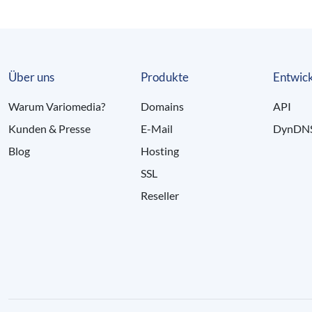
Über uns
Produkte
Entwick
Warum Variomedia?
Domains
API
Kunden & Presse
E-Mail
DynDN
Blog
Hosting
SSL
Reseller