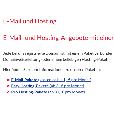
E-Mail und Hosting
E-Mail- und Hosting-Angebote mit einer
Jede bei uns registrierte Domain ist mit einem Paket verbunden
Domainweiterleitung) oder einem beliebigen Hosting-Paket.
Hier finden Sie mehr Informationen zu unseren Paketen:
E-Mail-Pakete
(kostenlos bis 1,- € pro Monat)
Easy.Hosting-Pakete
(ab 3,- € pro Monat)
Pro.Hosting-Pakete
(ab 30,- € pro Monat)