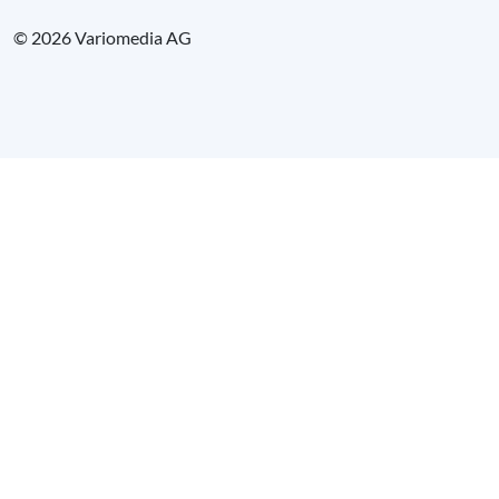
© 2026 Variomedia AG