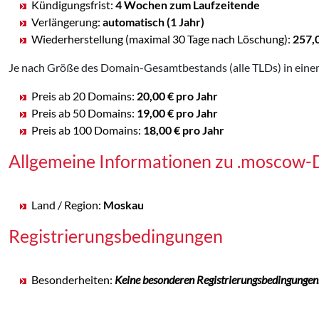
Kündigungsfrist:
4 Wochen zum Laufzeitende
Verlängerung:
automatisch (1 Jahr)
Wiederherstellung (maximal 30 Tage nach Löschung):
257,
Je nach Größe des Domain-Gesamtbestands (alle TLDs) in eine
Preis ab 20 Domains:
20,00 € pro Jahr
Preis ab 50 Domains:
19,00 € pro Jahr
Preis ab 100 Domains:
18,00 € pro Jahr
Allgemeine Informationen zu .moscow
Land / Region:
Moskau
Registrierungsbedingungen
Besonderheiten:
Keine besonderen Registrierungsbedingungen