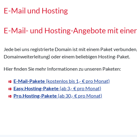
E-Mail und Hosting
E-Mail- und Hosting-Angebote mit ein
Jede bei uns registrierte Domain ist mit einem Paket verbunden
Domainweiterleitung) oder einem beliebigen Hosting-Paket.
Hier finden Sie mehr Informationen zu unseren Paketen:
E-Mail-Pakete
(kostenlos bis 1,- € pro Monat)
Easy.Hosting-Pakete
(ab 3,- € pro Monat)
Pro.Hosting-Pakete
(ab 30,- € pro Monat)