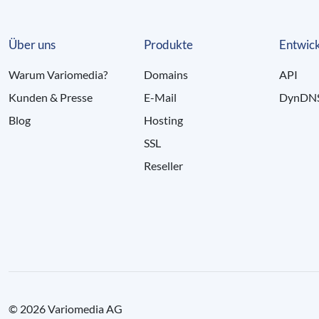
Über uns
Produkte
Entwick
Warum Variomedia?
Domains
API
Kunden & Presse
E-Mail
DynDN
Blog
Hosting
SSL
Reseller
© 2026 Variomedia AG