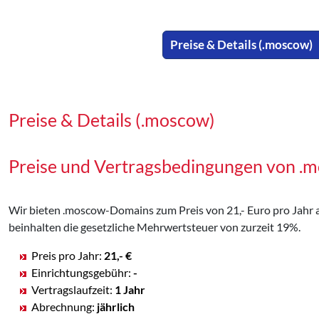
Preise & Details (.moscow)
Preise & Details (.moscow)
Preise und Vertragsbedingungen von 
Wir bieten .moscow-Domains zum Preis von 21,- Euro pro Jahr an,
beinhalten die gesetzliche Mehrwertsteuer von zurzeit 19%.
Preis pro Jahr:
21,- €
Einrichtungsgebühr:
-
Vertragslaufzeit:
1 Jahr
Abrechnung:
jährlich