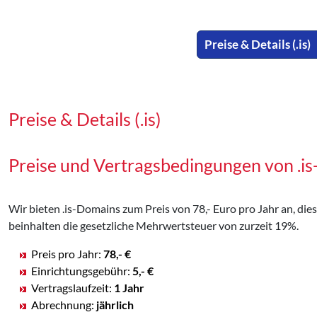
Preise & Details (.is)
Preise & Details (.is)
Preise und Vertragsbedingungen von .i
Wir bieten .is-Domains zum Preis von 78,- Euro pro Jahr an, dies
beinhalten die gesetzliche Mehrwertsteuer von zurzeit 19%.
Preis pro Jahr:
78,- €
Einrichtungsgebühr:
5,- €
Vertragslaufzeit:
1 Jahr
Abrechnung:
jährlich