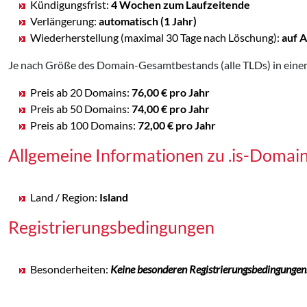
Kündigungsfrist:
4 Wochen zum Laufzeitende
Verlängerung:
automatisch (1 Jahr)
Wiederherstellung (maximal 30 Tage nach Löschung):
auf 
Je nach Größe des Domain-Gesamtbestands (alle TLDs) in einem
Preis ab 20 Domains:
76,00 € pro Jahr
Preis ab 50 Domains:
74,00 € pro Jahr
Preis ab 100 Domains:
72,00 € pro Jahr
Allgemeine Informationen zu .is-Domai
Land / Region:
Island
Registrierungsbedingungen
Besonderheiten:
Keine besonderen Registrierungsbedingungen