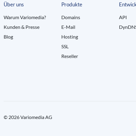
Über uns
Produkte
Entwick
Warum Variomedia?
Domains
API
Kunden & Presse
E-Mail
DynDN
Blog
Hosting
SSL
Reseller
© 2026 Variomedia AG