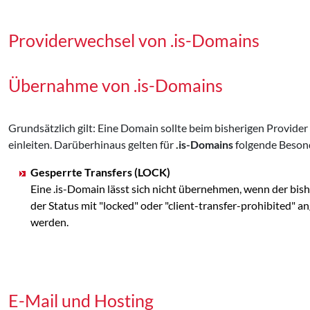
Providerwechsel von .is-Domains
Übernahme von .is-Domains
Grundsätzlich gilt: Eine Domain sollte beim bisherigen Provid
einleiten. Darüberhinaus gelten für
.is-Domains
folgende Beson
Gesperrte Transfers (LOCK)
Eine .is-Domain lässt sich nicht übernehmen, wenn der bis
der Status mit "locked" oder "client-transfer-prohibited" 
werden.
E-Mail und Hosting