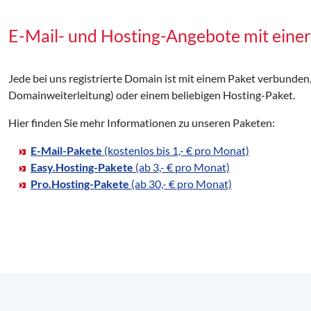
E-Mail- und Hosting-Angebote mit einer
Jede bei uns registrierte Domain ist mit einem Paket verbunden
Domainweiterleitung) oder einem beliebigen Hosting-Paket.
Hier finden Sie mehr Informationen zu unseren Paketen:
E-Mail-Pakete
(kostenlos bis 1,- € pro Monat)
Easy.Hosting-Pakete
(ab 3,- € pro Monat)
Pro.Hosting-Pakete
(ab 30,- € pro Monat)