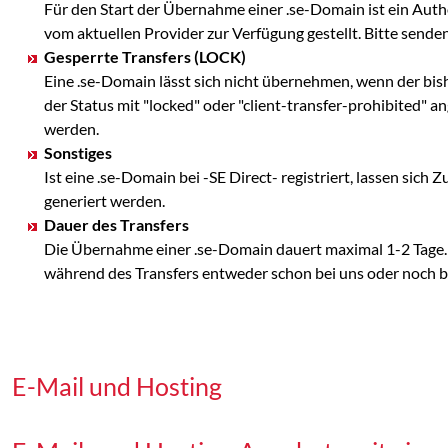
Für den Start der Übernahme einer .se-Domain ist ein Aut
vom aktuellen Provider zur Verfügung gestellt. Bitte se
Gesperrte Transfers (LOCK)
Eine .se-Domain lässt sich nicht übernehmen, wenn der bis
der Status mit "locked" oder "client-transfer-prohibited" 
werden.
Sonstiges
Ist eine .se-Domain bei -SE Direct- registriert, lassen s
generiert werden.
Dauer des Transfers
Die Übernahme einer .se-Domain dauert maximal 1-2 Tage. 
während des Transfers entweder schon bei uns oder noch bei
E-Mail und Hosting