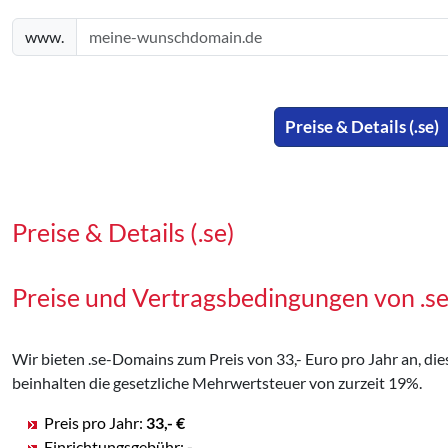
www.
Preise & Details (.se)
Preise & Details (.se)
Preise und Vertragsbedingungen von .
Wir bieten .se-Domains zum Preis von 33,- Euro pro Jahr an, dies
beinhalten die gesetzliche Mehrwertsteuer von zurzeit 19%.
Preis pro Jahr:
33,- €
Einrichtungsgebühr:
-