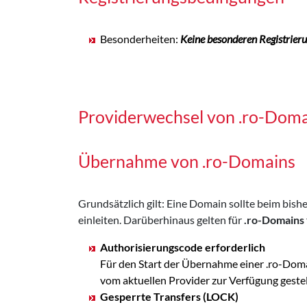
Besonderheiten:
Keine besonderen Registrier
Providerwechsel von .ro-Dom
Übernahme von .ro-Domains
Grundsätzlich gilt: Eine Domain sollte beim bi
einleiten. Darüberhinaus gelten für
.ro-Domains
Authorisierungscode erforderlich
Für den Start der Übernahme einer .ro-Doma
vom aktuellen Provider zur Verfügung gest
Gesperrte Transfers (LOCK)