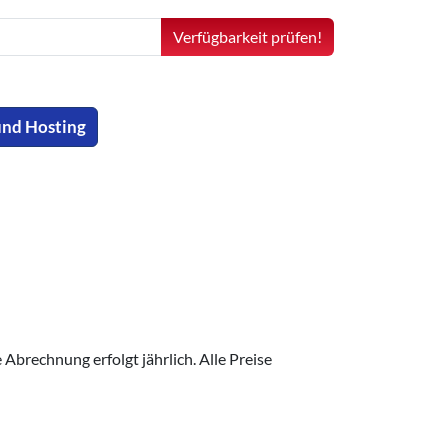
Verfügbarkeit prüfen!
und Hosting
Abrechnung erfolgt jährlich. Alle Preise