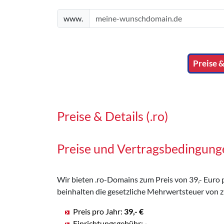
www.
Preise &
Preise & Details (.ro)
Preise und Vertragsbedingung
Wir bieten .ro-Domains zum Preis von 39,- Euro pr
beinhalten die gesetzliche Mehrwertsteuer von z
Preis pro Jahr:
39,- €
Einrichtungsgebühr:
-