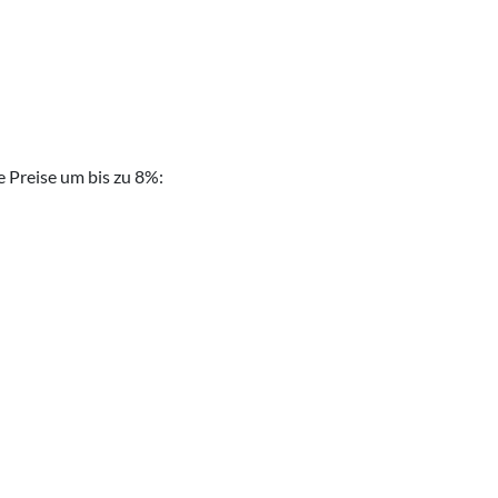
 Preise um bis zu 8%: