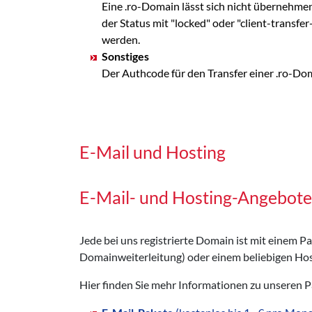
Eine .ro-Domain lässt sich nicht übernehme
der Status mit "locked" oder "client-transf
werden.
Sonstiges
Der Authcode für den Transfer einer .ro-Do
E-Mail und Hosting
E-Mail- und Hosting-Angebote
Jede bei uns registrierte Domain ist mit einem 
Domainweiterleitung) oder einem beliebigen Hos
Hier finden Sie mehr Informationen zu unseren 