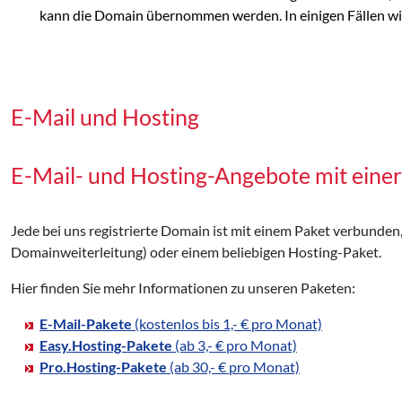
kann die Domain übernommen werden. In einigen Fällen wir
E-Mail und Hosting
E-Mail- und Hosting-Angebote mit eine
Jede bei uns registrierte Domain ist mit einem Paket verbunden
Domainweiterleitung) oder einem beliebigen Hosting-Paket.
Hier finden Sie mehr Informationen zu unseren Paketen:
E-Mail-Pakete
(kostenlos bis 1,- € pro Monat)
Easy.Hosting-Pakete
(ab 3,- € pro Monat)
Pro.Hosting-Pakete
(ab 30,- € pro Monat)