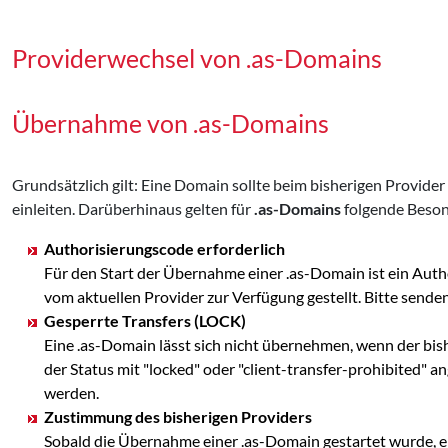
Providerwechsel von .as-Domains
Übernahme von .as-Domains
Grundsätzlich gilt: Eine Domain sollte beim bisherigen Provid
einleiten. Darüberhinaus gelten für
.as-Domains
folgende Beson
Authorisierungscode erforderlich
Für den Start der Übernahme einer .as-Domain ist ein Aut
vom aktuellen Provider zur Verfügung gestellt. Bitte se
Gesperrte Transfers (LOCK)
Eine .as-Domain lässt sich nicht übernehmen, wenn der bis
der Status mit "locked" oder "client-transfer-prohibited" 
werden.
Zustimmung des bisherigen Providers
Sobald die Übernahme einer .as-Domain gestartet wurde, erh