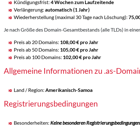
Kündigungsfrist:
4 Wochen zum Laufzeitende
Verlängerung:
automatisch (1 Jahr)
Wiederherstellung (maximal 30 Tage nach Löschung):
75,0
Je nach Größe des Domain-Gesamtbestands (alle TLDs) in einem
Preis ab 20 Domains:
108,00 € pro Jahr
Preis ab 50 Domains:
105,00 € pro Jahr
Preis ab 100 Domains:
102,00 € pro Jahr
Allgemeine Informationen zu .as-Domai
Land / Region:
Amerikanisch-Samoa
Registrierungsbedingungen
Besonderheiten:
Keine besonderen Registrierungsbedingungen