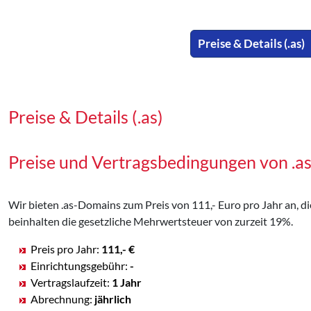
Preise & Details (.as)
Preise & Details (.as)
Preise und Vertragsbedingungen von .
Wir bieten .as-Domains zum Preis von 111,- Euro pro Jahr an, di
beinhalten die gesetzliche Mehrwertsteuer von zurzeit 19%.
Preis pro Jahr:
111,- €
Einrichtungsgebühr:
-
Vertragslaufzeit:
1 Jahr
Abrechnung:
jährlich