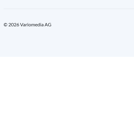
© 2026 Variomedia AG