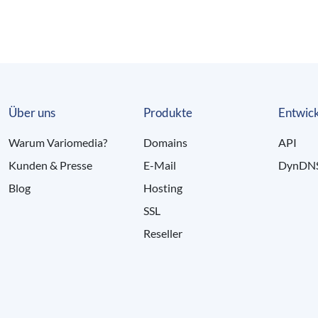
Über uns
Produkte
Entwick
Warum Variomedia?
Domains
API
Kunden & Presse
E-Mail
DynDN
Blog
Hosting
SSL
Reseller