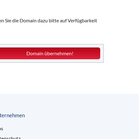
n Sie die Domain dazu bitte auf Verfügbarkeit
Domain übernehmen!
ternehmen
bs
tenschutz