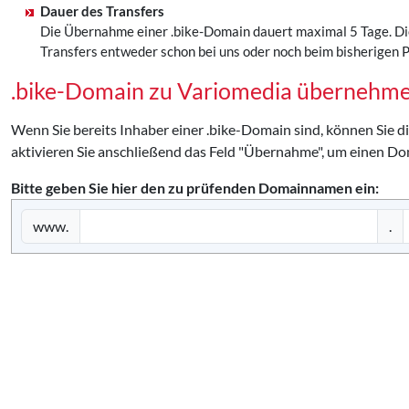
Dauer des Transfers
Die Übernahme einer .bike-Domain dauert maximal 5 Tage. Di
Transfers entweder schon bei uns oder noch beim bisherigen Pr
.bike-Domain zu Variomedia übernehm
Wenn Sie bereits Inhaber einer .bike-Domain sind, können Sie 
aktivieren Sie anschließend das Feld "Übernahme", um einen Do
Bitte geben Sie hier den zu prüfenden Domainnamen ein:
www.
.