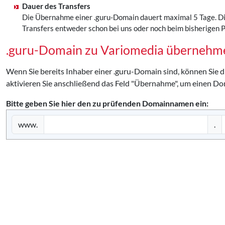
Dauer des Transfers
Die Übernahme einer .guru-Domain dauert maximal 5 Tage. Di
Transfers entweder schon bei uns oder noch beim bisherigen Pr
.guru-Domain zu Variomedia übernehm
Wenn Sie bereits Inhaber einer .guru-Domain sind, können Sie 
aktivieren Sie anschließend das Feld "Übernahme", um einen Do
Bitte geben Sie hier den zu prüfenden Domainnamen ein:
www.
.