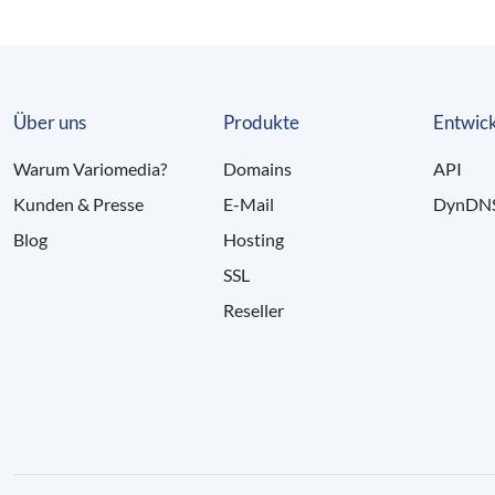
Über uns
Produkte
Entwick
Warum Variomedia?
Domains
API
Kunden & Presse
E-Mail
DynDN
Blog
Hosting
SSL
Reseller