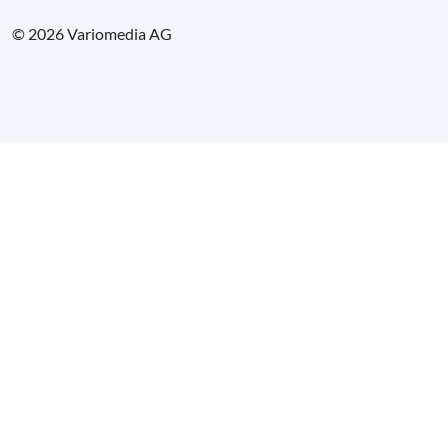
© 2026 Variomedia AG