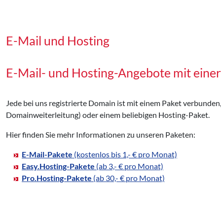
E-Mail und Hosting
E-Mail- und Hosting-Angebote mit eine
Jede bei uns registrierte Domain ist mit einem Paket verbunden
Domainweiterleitung) oder einem beliebigen Hosting-Paket.
Hier finden Sie mehr Informationen zu unseren Paketen:
E-Mail-Pakete
(kostenlos bis 1,- € pro Monat)
Easy.Hosting-Pakete
(ab 3,- € pro Monat)
Pro.Hosting-Pakete
(ab 30,- € pro Monat)