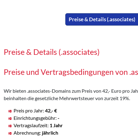
Preise & Details (.associates)
Preise & Details (.associates)
Preise und Vertragsbedingungen von .a
Wir bieten .associates-Domains zum Preis von 42,- Euro pro Jahr 
beinhalten die gesetzliche Mehrwertsteuer von zurzeit 19%.
Preis pro Jahr:
42,- €
Einrichtungsgebühr:
-
Vertragslaufzeit:
1 Jahr
Abrechnung:
jährlich