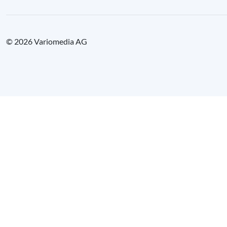
© 2026 Variomedia AG