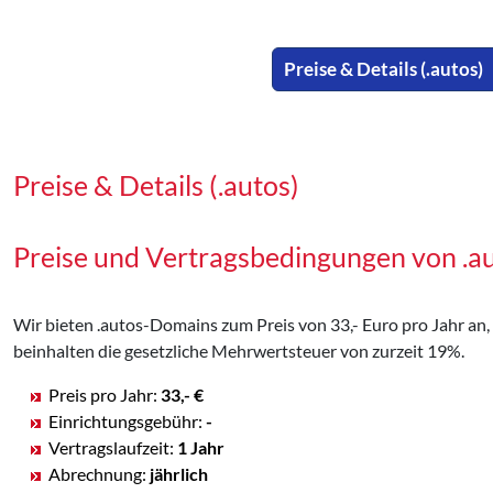
Preise & Details (.autos)
Preise & Details (.autos)
Preise und Vertragsbedingungen von .
Wir bieten .autos-Domains zum Preis von 33,- Euro pro Jahr an, 
beinhalten die gesetzliche Mehrwertsteuer von zurzeit 19%.
Preis pro Jahr:
33,- €
Einrichtungsgebühr:
-
Vertragslaufzeit:
1 Jahr
Abrechnung:
jährlich