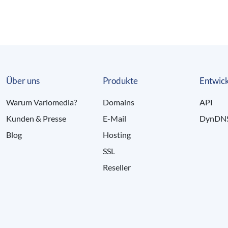
Über uns
Produkte
Entwick
Warum Variomedia?
Domains
API
Kunden & Presse
E-Mail
DynDN
Blog
Hosting
SSL
Reseller