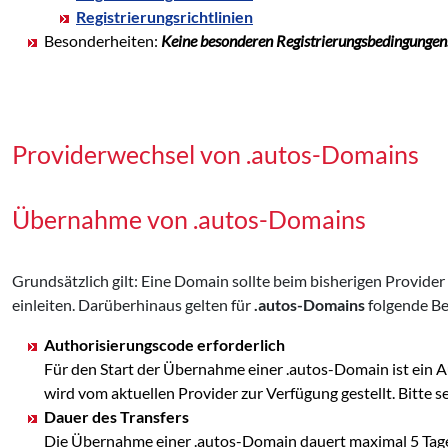
Registrierungsrichtlinien
Besonderheiten:
Keine besonderen Registrierungsbedingungen
Providerwechsel von .autos-Domains
Übernahme von .autos-Domains
Grundsätzlich gilt: Eine Domain sollte beim bisherigen Provid
einleiten. Darüberhinaus gelten für
.autos-Domains
folgende Be
Authorisierungscode erforderlich
Für den Start der Übernahme einer .autos-Domain ist ein 
wird vom aktuellen Provider zur Verfügung gestellt. Bit
Dauer des Transfers
Die Übernahme einer .autos-Domain dauert maximal 5 Tage.