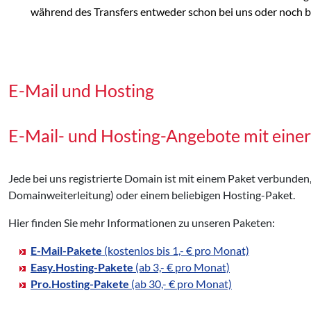
während des Transfers entweder schon bei uns oder noch bei
E-Mail und Hosting
E-Mail- und Hosting-Angebote mit eine
Jede bei uns registrierte Domain ist mit einem Paket verbunden
Domainweiterleitung) oder einem beliebigen Hosting-Paket.
Hier finden Sie mehr Informationen zu unseren Paketen:
E-Mail-Pakete
(kostenlos bis 1,- € pro Monat)
Easy.Hosting-Pakete
(ab 3,- € pro Monat)
Pro.Hosting-Pakete
(ab 30,- € pro Monat)