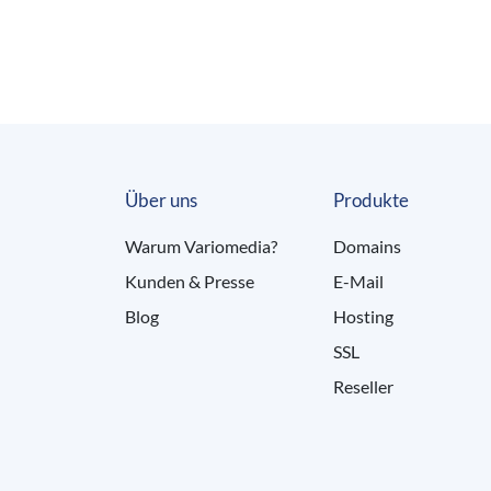
Über uns
Produkte
Warum Variomedia?
Domains
Kunden & Presse
E-Mail
Blog
Hosting
SSL
Reseller