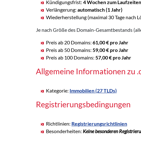
Kündigungsfrist:
4 Wochen zum Laufzeite
Verlängerung:
automatisch (1 Jahr)
Wiederherstellung (maximal 30 Tage nach L
Je nach Größe des Domain-Gesamtbestands (alle
Preis ab 20 Domains:
61,00 € pro Jahr
Preis ab 50 Domains:
59,00 € pro Jahr
Preis ab 100 Domains:
57,00 € pro Jahr
Allgemeine Informationen zu
Kategorie:
Immobilien (27 TLDs)
Registrierungsbedingungen
Richtlinien:
Registrierungsrichtlinien
Besonderheiten:
Keine besonderen Registrier