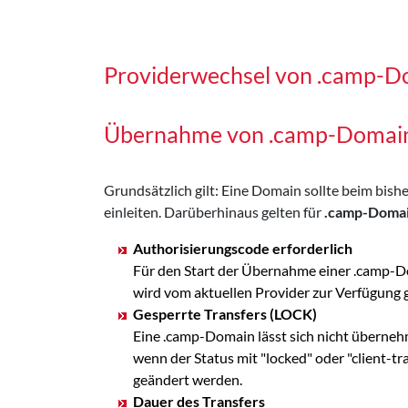
Providerwechsel von .camp-D
Übernahme von .camp-Domai
Grundsätzlich gilt: Eine Domain sollte beim bi
einleiten. Darüberhinaus gelten für
.camp-Doma
Authorisierungscode erforderlich
Für den Start der Übernahme einer .camp-D
wird vom aktuellen Provider zur Verfügung
Gesperrte Transfers (LOCK)
Eine .camp-Domain lässt sich nicht überneh
wenn der Status mit "locked" oder "client-t
geändert werden.
Dauer des Transfers