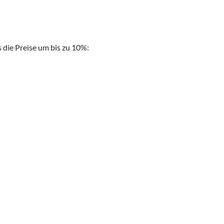
die Preise um bis zu 10%: