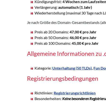
Kündigungsfrist:
4 Wochen zum Laufzeite
Verlängerung:
automatisch (1 Jahr)
Wiederherstellung (maximal 30 Tage nach L
Je nach Größe des Domain-Gesamtbestands (alle 
Preis ab 20 Domains:
47,00 € pro Jahr
Preis ab 50 Domains:
46,00 € pro Jahr
Preis ab 100 Domains:
45,00 € pro Jahr
Allgemeine Informationen zu 
Kategorie:
Unterhaltung (50 TLDs)
,
Fun Do
Registrierungsbedingungen
Richtlinien:
Registrierungsrichtlinien
Besonderheiten:
Keine besonderen Registrier