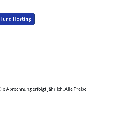
l und Hosting
ie Abrechnung erfolgt jährlich. Alle Preise