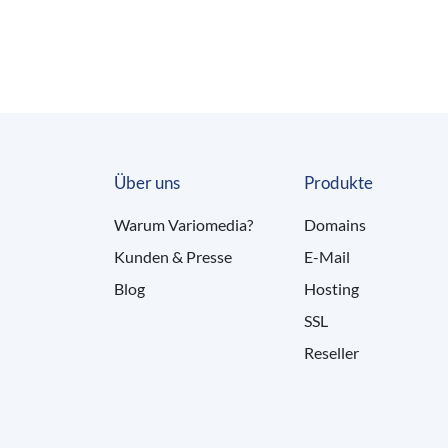
Über uns
Produkte
Warum Variomedia?
Domains
Kunden & Presse
E-Mail
Blog
Hosting
SSL
Reseller