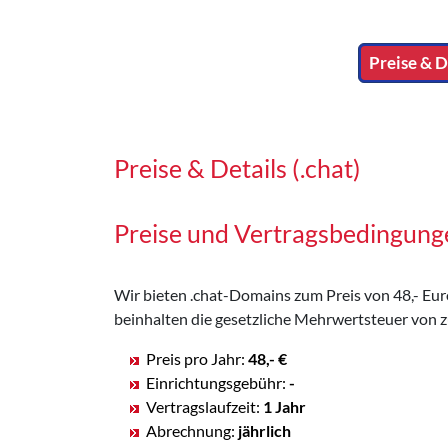
Preise & De
Preise & Details (.chat)
Preise und Vertragsbedingung
Wir bieten .chat-Domains zum Preis von 48,- Euro 
beinhalten die gesetzliche Mehrwertsteuer von z
Preis pro Jahr:
48,- €
Einrichtungsgebühr:
-
Vertragslaufzeit:
1 Jahr
Abrechnung:
jährlich