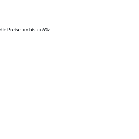
ie Preise um bis zu 6%: