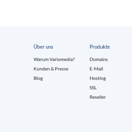
Über uns
Produkte
Warum Variomedia?
Domains
Kunden & Presse
E-Mail
Blog
Hosting
SSL
Reseller