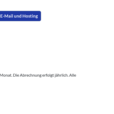
E-Mail und Hosting
Monat. Die Abrechnung erfolgt jährlich. Alle