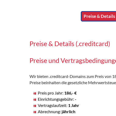
Preise & Details 
Preise & Details (.creditcard)
Preise und Vertragsbedingung
Wir bieten .creditcard-Domains zum Preis von 186
Preise beinhalten die gesetzliche Mehrwertsteue
Preis pro Jahr:
186,- €
Einrichtungsgebühr:
-
Vertragslaufzeit:
1 Jahr
Abrechnung:
jährlich