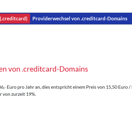
(.creditcard)
Providerwechsel von .creditcard-Domains
en von .creditcard-Domains
,- Euro pro Jahr an, dies entspricht einem Preis von 15,50 Euro / 
r von zurzeit 19%.