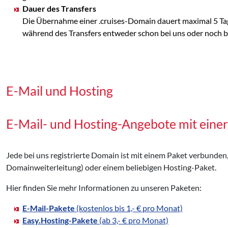
Dauer des Transfers
Die Übernahme einer .cruises-Domain dauert maximal 5 Tag
während des Transfers entweder schon bei uns oder noch bei
E-Mail und Hosting
E-Mail- und Hosting-Angebote mit einer
Jede bei uns registrierte Domain ist mit einem Paket verbunden
Domainweiterleitung) oder einem beliebigen Hosting-Paket.
Hier finden Sie mehr Informationen zu unseren Paketen:
E-Mail-Pakete
(kostenlos bis 1,- € pro Monat)
Easy.Hosting-Pakete
(ab 3,- € pro Monat)