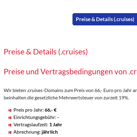
Preise & Details (.cruises)
Preise & Details (.cruises)
Preise und Vertragsbedingungen von .c
Wir bieten .cruises-Domains zum Preis von 66,- Euro pro Jahr an,
beinhalten die gesetzliche Mehrwertsteuer von zurzeit 19%.
Preis pro Jahr:
66,- €
Einrichtungsgebühr:
-
Vertragslaufzeit:
1 Jahr
Abrechnung:
jährlich