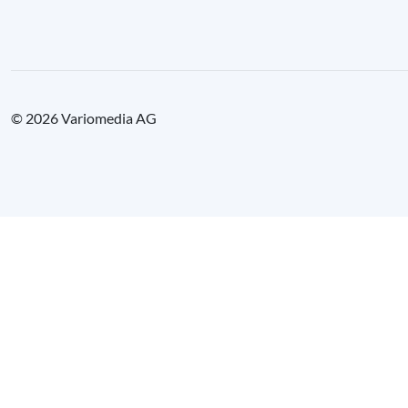
© 2026 Variomedia AG