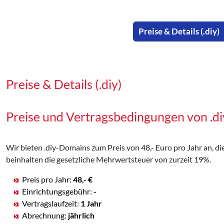
Preise & Details (.diy)
Preise & Details (.diy)
Preise und Vertragsbedingungen von .d
Wir bieten .diy-Domains zum Preis von 48,- Euro pro Jahr an, die
beinhalten die gesetzliche Mehrwertsteuer von zurzeit 19%.
Preis pro Jahr:
48,- €
Einrichtungsgebühr:
-
Vertragslaufzeit:
1 Jahr
Abrechnung:
jährlich