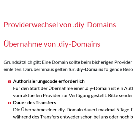
Providerwechsel von .diy-Domains
Übernahme von .diy-Domains
Grundsätzlich gilt: Eine Domain sollte beim bisherigen Provid
einleiten. Darüberhinaus gelten für
.diy-Domains
folgende Beso
Authorisierungscode erforderlich
Für den Start der Übernahme einer .diy-Domain ist ein Au
vom aktuellen Provider zur Verfügung gestellt. Bitte se
Dauer des Transfers
Die Übernahme einer .diy-Domain dauert maximal 5 Tage. D
während des Transfers entweder schon bei uns oder noch bei