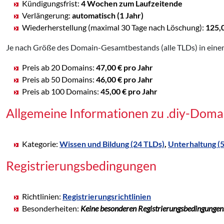
Kündigungsfrist:
4 Wochen zum Laufzeitende
Verlängerung:
automatisch (1 Jahr)
Wiederherstellung (maximal 30 Tage nach Löschung):
125,
Je nach Größe des Domain-Gesamtbestands (alle TLDs) in einem
Preis ab 20 Domains:
47,00 € pro Jahr
Preis ab 50 Domains:
46,00 € pro Jahr
Preis ab 100 Domains:
45,00 € pro Jahr
Allgemeine Informationen zu .diy-Doma
Kategorie:
Wissen und Bildung (24 TLDs)
,
Unterhaltung (
Registrierungsbedingungen
Richtlinien:
Registrierungsrichtlinien
Besonderheiten:
Keine besonderen Registrierungsbedingungen