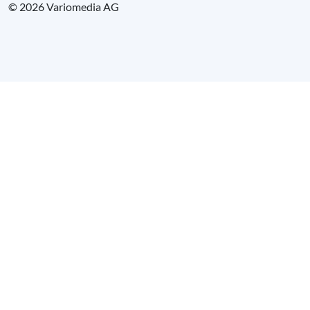
© 2026 Variomedia AG