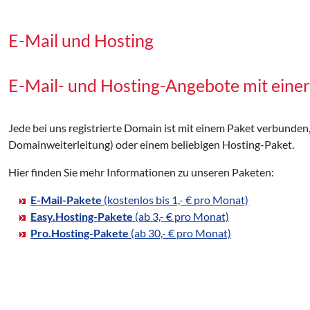
E-Mail und Hosting
E-Mail- und Hosting-Angebote mit eine
Jede bei uns registrierte Domain ist mit einem Paket verbunden
Domainweiterleitung) oder einem beliebigen Hosting-Paket.
Hier finden Sie mehr Informationen zu unseren Paketen:
E-Mail-Pakete
(kostenlos bis 1,- € pro Monat)
Easy.Hosting-Pakete
(ab 3,- € pro Monat)
Pro.Hosting-Pakete
(ab 30,- € pro Monat)