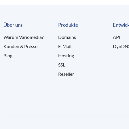
Über uns
Produkte
Entwick
Warum Variomedia?
Domains
API
Kunden & Presse
E-Mail
DynDN
Blog
Hosting
SSL
Reseller