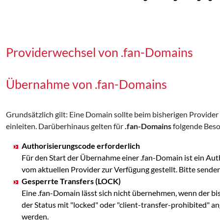
Providerwechsel von .fan-Domains
Übernahme von .fan-Domains
Grundsätzlich gilt: Eine Domain sollte beim bisherigen Provid
einleiten. Darüberhinaus gelten für
.fan-Domains
folgende Beso
Authorisierungscode erforderlich
Für den Start der Übernahme einer .fan-Domain ist ein Au
vom aktuellen Provider zur Verfügung gestellt. Bitte se
Gesperrte Transfers (LOCK)
Eine .fan-Domain lässt sich nicht übernehmen, wenn der bi
der Status mit "locked" oder "client-transfer-prohibited" 
werden.