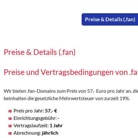
Preise & Details (.fan)
Preise & Details (.fan)
Preise und Vertragsbedingungen von .
Wir bieten .fan-Domains zum Preis von 57,- Euro pro Jahr an, die
beinhalten die gesetzliche Mehrwertsteuer von zurzeit 19%.
Preis pro Jahr:
57,- €
Einrichtungsgebühr:
-
Vertragslaufzeit:
1 Jahr
Abrechnung:
jährlich