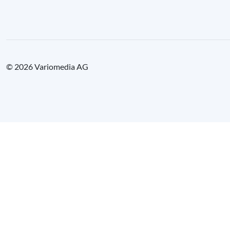
© 2026 Variomedia AG