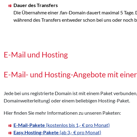
Dauer des Transfers
Die Übernahme einer .fan-Domain dauert maximal 5 Tage. D
während des Transfers entweder schon bei uns oder noch bei
E-Mail und Hosting
E-Mail- und Hosting-Angebote mit eine
Jede bei uns registrierte Domain ist mit einem Paket verbunden
Domainweiterleitung) oder einem beliebigen Hosting-Paket.
Hier finden Sie mehr Informationen zu unseren Paketen:
E-Mail-Pakete
(kostenlos bis 1,- € pro Monat)
Easy.Hosting-Pakete
(ab 3,- € pro Monat)