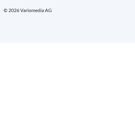
© 2026 Variomedia AG