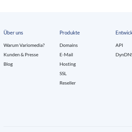
Über uns
Produkte
Entwick
Warum Variomedia?
Domains
API
Kunden & Presse
E-Mail
DynDN
Blog
Hosting
SSL
Reseller