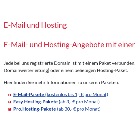
E-Mail und Hosting
E-Mail- und Hosting-Angebote mit eine
Jede bei uns registrierte Domain ist mit einem Paket verbunden
Domainweiterleitung) oder einem beliebigen Hosting-Paket.
Hier finden Sie mehr Informationen zu unseren Paketen:
E-Mail-Pakete
(kostenlos bis 1,- € pro Monat)
Easy.Hosting-Pakete
(ab 3,- € pro Monat)
Pro.Hosting-Pakete
(ab 30,- € pro Monat)