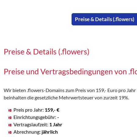
Preise & Details (.flowers)
Preise & Details (.flowers)
Preise und Vertragsbedingungen von .
Wir bieten .flowers-Domains zum Preis von 159,- Euro pro Jahr a
beinhalten die gesetzliche Mehrwertsteuer von zurzeit 19%.
Preis pro Jahr:
159,- €
Einrichtungsgebühr:
-
Vertragslaufzeit:
1 Jahr
Abrechnung:
jährlich