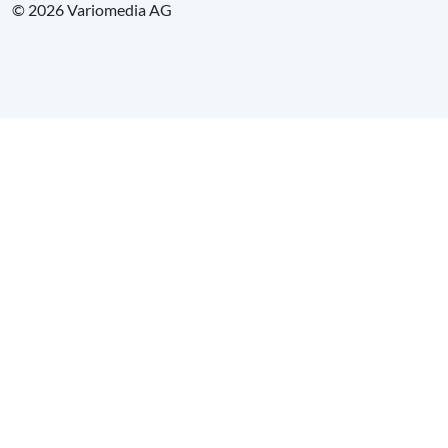
© 2026 Variomedia AG