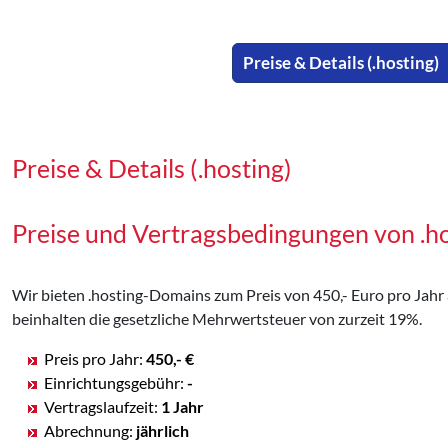
Preise & Details (.hosting)
Preise & Details (.hosting)
Preise und Vertragsbedingungen von .
Wir bieten .hosting-Domains zum Preis von 450,- Euro pro Jahr a
beinhalten die gesetzliche Mehrwertsteuer von zurzeit 19%.
Preis pro Jahr:
450,- €
Einrichtungsgebühr:
-
Vertragslaufzeit:
1 Jahr
Abrechnung:
jährlich