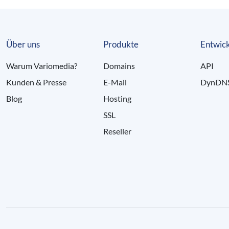
Über uns
Produkte
Entwick
Warum Variomedia?
Domains
API
Kunden & Presse
E-Mail
DynDN
Blog
Hosting
SSL
Reseller