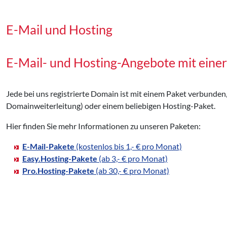
E-Mail und Hosting
E-Mail- und Hosting-Angebote mit eine
Jede bei uns registrierte Domain ist mit einem Paket verbunden
Domainweiterleitung) oder einem beliebigen Hosting-Paket.
Hier finden Sie mehr Informationen zu unseren Paketen:
E-Mail-Pakete
(kostenlos bis 1,- € pro Monat)
Easy.Hosting-Pakete
(ab 3,- € pro Monat)
Pro.Hosting-Pakete
(ab 30,- € pro Monat)