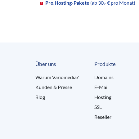
Pro.Hosting-Pakete
(ab 30,- € pro Monat)
Über uns
Produkte
Warum Variomedia?
Domains
Kunden & Presse
E-Mail
Blog
Hosting
SSL
Reseller