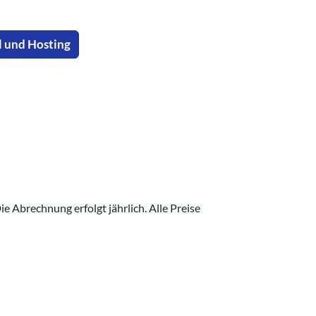
l und Hosting
e Abrechnung erfolgt jährlich. Alle Preise