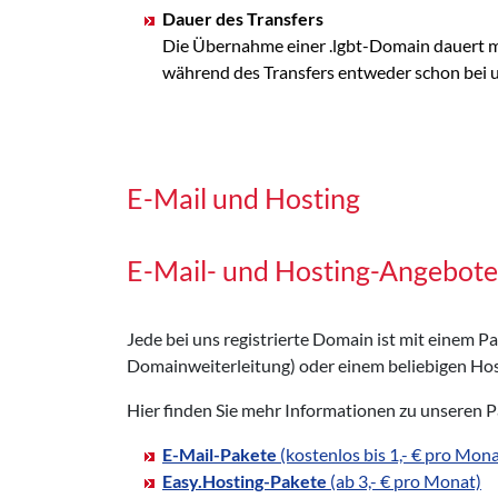
Dauer des Transfers
Die Übernahme einer .lgbt-Domain dauert ma
während des Transfers entweder schon bei uns
E-Mail und Hosting
E-Mail- und Hosting-Angebote 
Jede bei uns registrierte Domain ist mit einem 
Domainweiterleitung) oder einem beliebigen Hos
Hier finden Sie mehr Informationen zu unseren 
E-Mail-Pakete
(kostenlos bis 1,- € pro Mona
Easy.Hosting-Pakete
(ab 3,- € pro Monat)