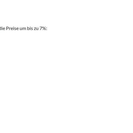
ie Preise um bis zu 7%: