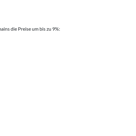
ins die Preise um bis zu 9%: