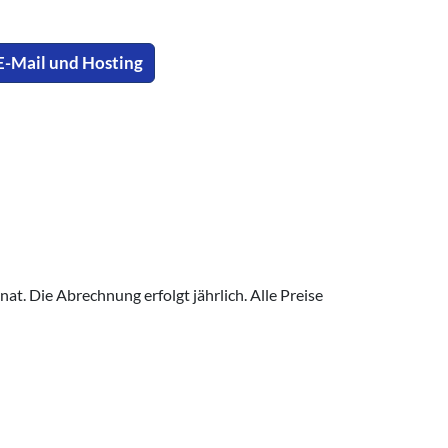
E-Mail und Hosting
at. Die Abrechnung erfolgt jährlich. Alle Preise