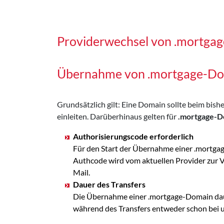
Providerwechsel von .mortga
Übernahme von .mortgage-D
Grundsätzlich gilt: Eine Domain sollte beim bi
einleiten. Darüberhinaus gelten für
.mortgage-D
Authorisierungscode erforderlich
Für den Start der Übernahme einer .mortgag
Authcode wird vom aktuellen Provider zur
Mail.
Dauer des Transfers
Die Übernahme einer .mortgage-Domain daue
während des Transfers entweder schon bei uns