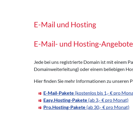
E-Mail und Hosting
E-Mail- und Hosting-Angebote
Jede bei uns registrierte Domain ist mit einem 
Domainweiterleitung) oder einem beliebigen Hos
Hier finden Sie mehr Informationen zu unseren 
E-Mail-Pakete
(kostenlos bis 1,- € pro Mona
Easy.Hosting-Pakete
(ab 3,- € pro Monat)
Pro.Hosting-Pakete
(ab 30,- € pro Monat)