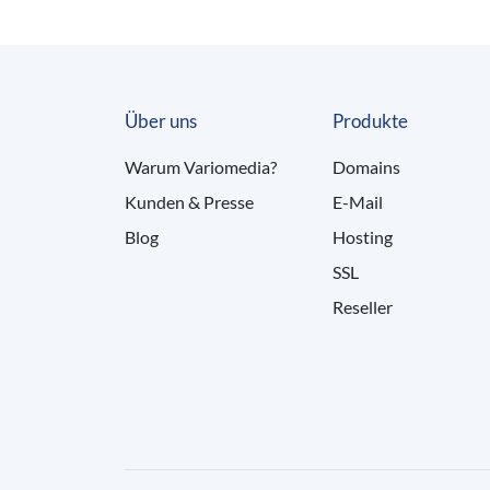
Über uns
Produkte
Warum Variomedia?
Domains
Kunden & Presse
E-Mail
Blog
Hosting
SSL
Reseller