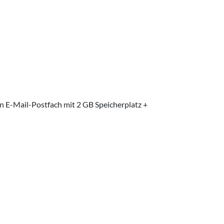
in E-Mail-Postfach mit 2 GB Speicherplatz +