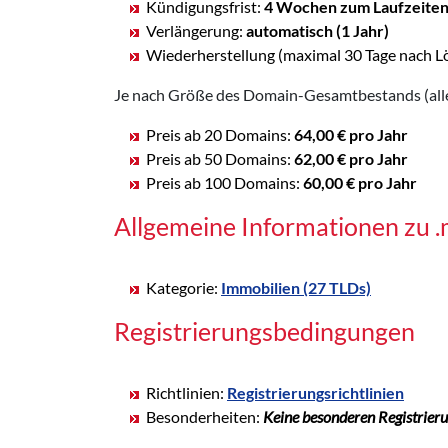
Kündigungsfrist:
4 Wochen zum Laufzeite
Verlängerung:
automatisch (1 Jahr)
Wiederherstellung (maximal 30 Tage nach L
Je nach Größe des Domain-Gesamtbestands (alle 
Preis ab 20 Domains:
64,00 € pro Jahr
Preis ab 50 Domains:
62,00 € pro Jahr
Preis ab 100 Domains:
60,00 € pro Jahr
Allgemeine Informationen zu
Kategorie:
Immobilien (27 TLDs)
Registrierungsbedingungen
Richtlinien:
Registrierungsrichtlinien
Besonderheiten:
Keine besonderen Registrier