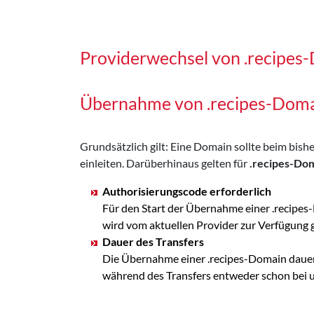
Providerwechsel von .recipes
Übernahme von .recipes-Dom
Grundsätzlich gilt: Eine Domain sollte beim bi
einleiten. Darüberhinaus gelten für
.recipes-Do
Authorisierungscode erforderlich
Für den Start der Übernahme einer .recipes
wird vom aktuellen Provider zur Verfügung
Dauer des Transfers
Die Übernahme einer .recipes-Domain dauert
während des Transfers entweder schon bei uns