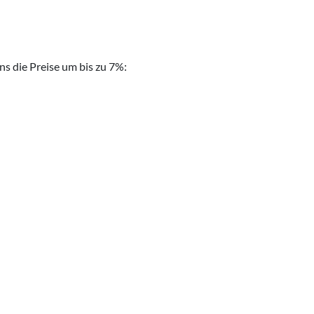
s die Preise um bis zu 7%: