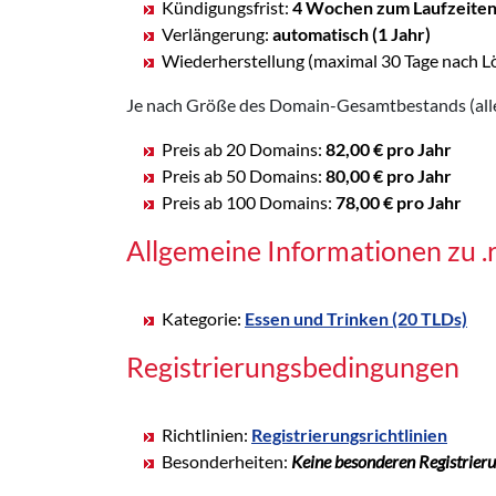
Kündigungsfrist:
4 Wochen zum Laufzeite
Verlängerung:
automatisch (1 Jahr)
Wiederherstellung (maximal 30 Tage nach L
Je nach Größe des Domain-Gesamtbestands (alle 
Preis ab 20 Domains:
82,00 € pro Jahr
Preis ab 50 Domains:
80,00 € pro Jahr
Preis ab 100 Domains:
78,00 € pro Jahr
Allgemeine Informationen zu 
Kategorie:
Essen und Trinken (20 TLDs)
Registrierungsbedingungen
Richtlinien:
Registrierungsrichtlinien
Besonderheiten:
Keine besonderen Registrier