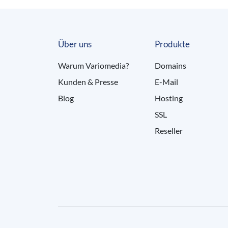
Über uns
Produkte
Warum Variomedia?
Domains
Kunden & Presse
E-Mail
Blog
Hosting
SSL
Reseller