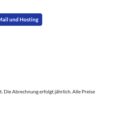
Mail und Hosting
 Die Abrechnung erfolgt jährlich. Alle Preise