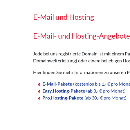
E-Mail und Hosting
E-Mail- und Hosting-Angebote 
Jede bei uns registrierte Domain ist mit einem 
Domainweiterleitung) oder einem beliebigen Hos
Hier finden Sie mehr Informationen zu unseren 
E-Mail-Pakete
(kostenlos bis 1,- € pro Mona
Easy.Hosting-Pakete
(ab 3,- € pro Monat)
Pro.Hosting-Pakete
(ab 30,- € pro Monat)