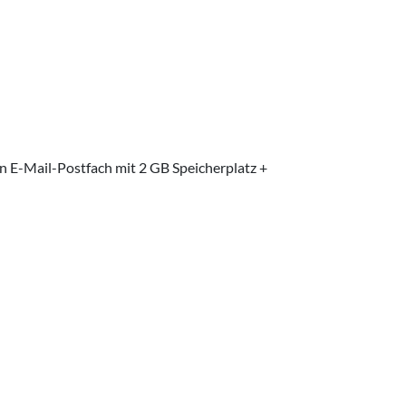
in E-Mail-Postfach mit 2 GB Speicherplatz +