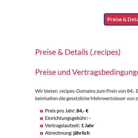
Preise & Deta
Preise & Details (.recipes)
Preise und Vertragsbedingung
Wir bieten .recipes-Domains zum Preis von 84,- Eu
beinhalten die gesetzliche Mehrwertsteuer von z
Preis pro Jahr:
84,- €
Einrichtungsgebühr:
-
Vertragslaufzeit:
1 Jahr
Abrechnung:
jährlich