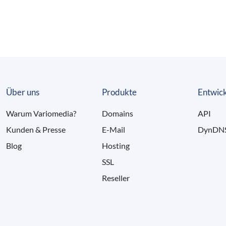
Über uns
Produkte
Entwick
Warum Variomedia?
Domains
API
Kunden & Presse
E-Mail
DynDN
Blog
Hosting
SSL
Reseller