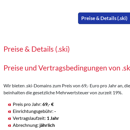
Preise & Details (.ski)
Preise & Details (.ski)
Preise und Vertragsbedingungen von .s
Wir bieten .ski-Domains zum Preis von 69,- Euro pro Jahr an, die
beinhalten die gesetzliche Mehrwertsteuer von zurzeit 19%.
Preis pro Jahr:
69,- €
Einrichtungsgebühr:
-
Vertragslaufzeit:
1 Jahr
Abrechnung:
jährlich