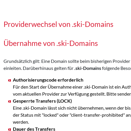
Providerwechsel von .ski-Domains
Übernahme von .ski-Domains
Grundsätzlich gilt: Eine Domain sollte beim bisherigen Provid
einleiten. Darüberhinaus gelten für
.ski-Domains
folgende Beso
Authorisierungscode erforderlich
Für den Start der Übernahme einer .ski-Domain ist ein Au
vom aktuellen Provider zur Verfügung gestellt. Bitte se
Gesperrte Transfers (LOCK)
Eine .ski-Domain lässt sich nicht übernehmen, wenn der bi
der Status mit "locked" oder "client-transfer-prohibited" 
werden.
Dauer des Transfers