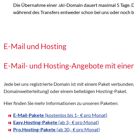
Die Übernahme einer .ski-Domain dauert maximal 5 Tage. D
während des Transfers entweder schon bei uns oder noch bei
E-Mail und Hosting
E-Mail- und Hosting-Angebote mit einer
Jede bei uns registrierte Domain ist mit einem Paket verbunden
Domainweiterleitung) oder einem beliebigen Hosting-Paket.
Hier finden Sie mehr Informationen zu unseren Paketen:
E-Mail-Pakete
(kostenlos bis 1,- € pro Monat)
Easy.Hosting-Pakete
(ab 3,- € pro Monat)
Pro.Hosting-Pakete
(ab 30,- € pro Monat)