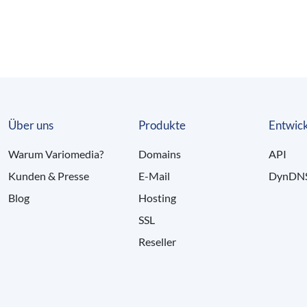
Über uns
Produkte
Entwick
Warum Variomedia?
Domains
API
Kunden & Presse
E-Mail
DynDN
Blog
Hosting
SSL
Reseller