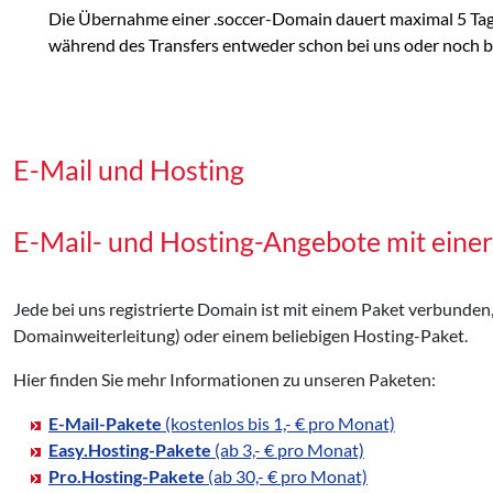
Die Übernahme einer .soccer-Domain dauert maximal 5 Tage
während des Transfers entweder schon bei uns oder noch bei
E-Mail und Hosting
E-Mail- und Hosting-Angebote mit eine
Jede bei uns registrierte Domain ist mit einem Paket verbunden
Domainweiterleitung) oder einem beliebigen Hosting-Paket.
Hier finden Sie mehr Informationen zu unseren Paketen:
E-Mail-Pakete
(kostenlos bis 1,- € pro Monat)
Easy.Hosting-Pakete
(ab 3,- € pro Monat)
Pro.Hosting-Pakete
(ab 30,- € pro Monat)