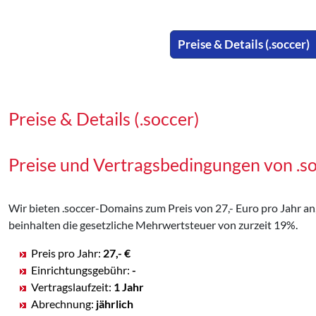
Preise & Details (.soccer)
Preise & Details (.soccer)
Preise und Vertragsbedingungen von .
Wir bieten .soccer-Domains zum Preis von 27,- Euro pro Jahr an, 
beinhalten die gesetzliche Mehrwertsteuer von zurzeit 19%.
Preis pro Jahr:
27,- €
Einrichtungsgebühr:
-
Vertragslaufzeit:
1 Jahr
Abrechnung:
jährlich