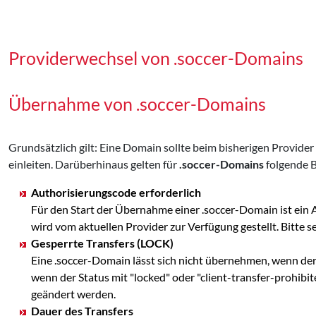
Providerwechsel von .soccer-Domains
Übernahme von .soccer-Domains
Grundsätzlich gilt: Eine Domain sollte beim bisherigen Provid
einleiten. Darüberhinaus gelten für
.soccer-Domains
folgende 
Authorisierungscode erforderlich
Für den Start der Übernahme einer .soccer-Domain ist ein
wird vom aktuellen Provider zur Verfügung gestellt. Bit
Gesperrte Transfers (LOCK)
Eine .soccer-Domain lässt sich nicht übernehmen, wenn der
wenn der Status mit "locked" oder "client-transfer-prohibi
geändert werden.
Dauer des Transfers