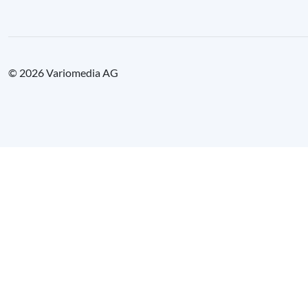
© 2026 Variomedia AG