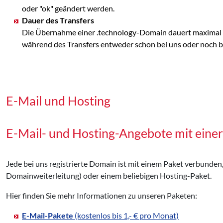
oder "ok" geändert werden.
Dauer des Transfers
Die Übernahme einer .technology-Domain dauert maximal 5
während des Transfers entweder schon bei uns oder noch bei
E-Mail und Hosting
E-Mail- und Hosting-Angebote mit eine
Jede bei uns registrierte Domain ist mit einem Paket verbunden
Domainweiterleitung) oder einem beliebigen Hosting-Paket.
Hier finden Sie mehr Informationen zu unseren Paketen:
E-Mail-Pakete
(kostenlos bis 1,- € pro Monat)