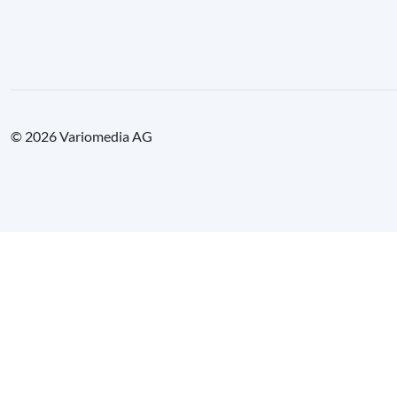
© 2026 Variomedia AG