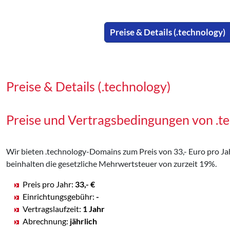
Preise & Details (.technology)
Preise & Details (.technology)
Preise und Vertragsbedingungen von .
Wir bieten .technology-Domains zum Preis von 33,- Euro pro Jahr
beinhalten die gesetzliche Mehrwertsteuer von zurzeit 19%.
Preis pro Jahr:
33,- €
Einrichtungsgebühr:
-
Vertragslaufzeit:
1 Jahr
Abrechnung:
jährlich