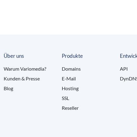
Über uns
Produkte
Entwick
Warum Variomedia?
Domains
API
Kunden & Presse
E-Mail
DynDN
Blog
Hosting
SSL
Reseller