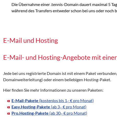
Die Übernahme einer .tennis-Domain dauert maximal 5 Tage
während des Transfers entweder schon bei uns oder noch bei
E-Mail und Hosting
E-Mail- und Hosting-Angebote mit eine
Jede bei uns registrierte Domain ist mit einem Paket verbunden
Domainweiterleitung) oder einem beliebigen Hosting-Paket.
Hier finden Sie mehr Informationen zu unseren Paketen:
E-Mail-Pakete
(kostenlos bis 1,- € pro Monat)
Easy.Hosting-Pakete
(ab 3,- € pro Monat)
Pro.Hosting-Pakete
(ab 30,- € pro Monat)