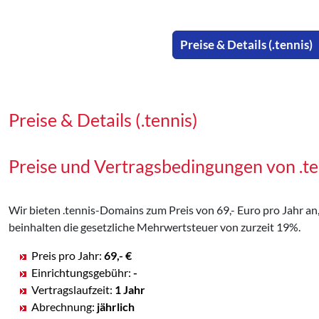
Preise & Details (.tennis)
Preise & Details (.tennis)
Preise und Vertragsbedingungen von .t
Wir bieten .tennis-Domains zum Preis von 69,- Euro pro Jahr an, 
beinhalten die gesetzliche Mehrwertsteuer von zurzeit 19%.
Preis pro Jahr:
69,- €
Einrichtungsgebühr:
-
Vertragslaufzeit:
1 Jahr
Abrechnung:
jährlich