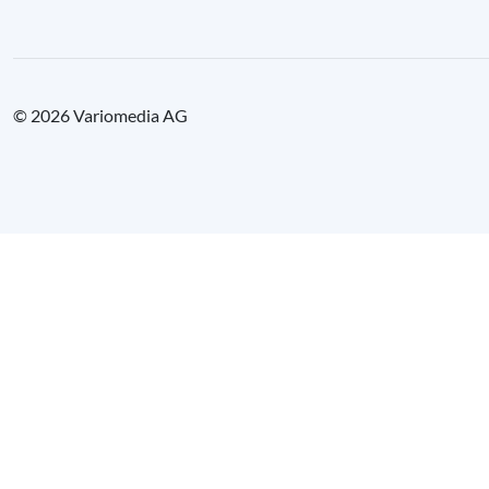
© 2026 Variomedia AG