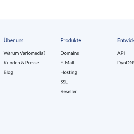
Über uns
Produkte
Entwick
Warum Variomedia?
Domains
API
Kunden & Presse
E-Mail
DynDN
Blog
Hosting
SSL
Reseller