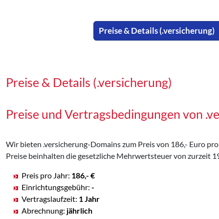
Preise & Details (.versicherung)
Preise & Details (.versicherung)
Preise und Vertragsbedingungen von .
Wir bieten .versicherung-Domains zum Preis von 186,- Euro pro J
Preise beinhalten die gesetzliche Mehrwertsteuer von zurzeit 1
Preis pro Jahr:
186,- €
Einrichtungsgebühr:
-
Vertragslaufzeit:
1 Jahr
Abrechnung:
jährlich