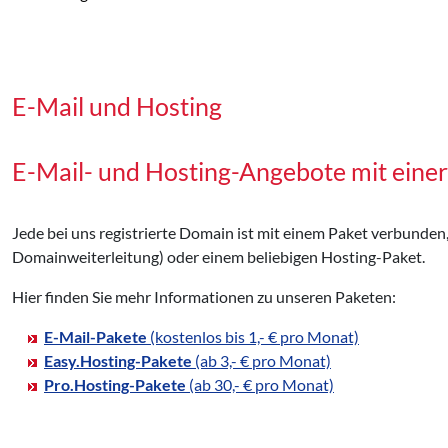
E-Mail und Hosting
E-Mail- und Hosting-Angebote mit eine
Jede bei uns registrierte Domain ist mit einem Paket verbunden
Domainweiterleitung) oder einem beliebigen Hosting-Paket.
Hier finden Sie mehr Informationen zu unseren Paketen:
E-Mail-Pakete
(kostenlos bis 1,- € pro Monat)
Easy.Hosting-Pakete
(ab 3,- € pro Monat)
Pro.Hosting-Pakete
(ab 30,- € pro Monat)