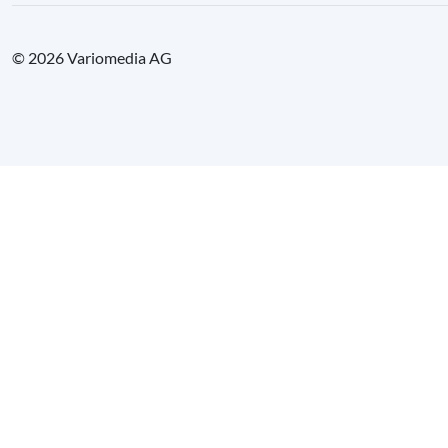
© 2026 Variomedia AG