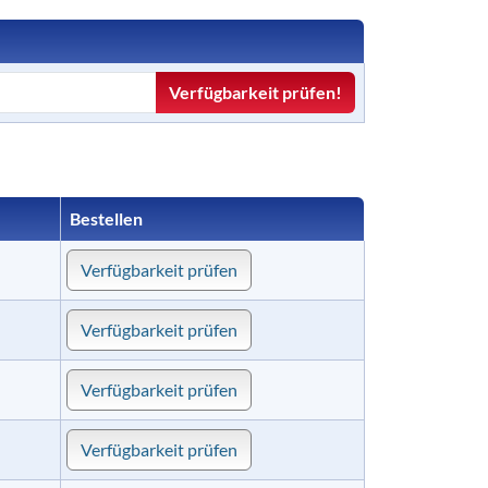
Verfügbarkeit prüfen!
Bestellen
Verfügbarkeit prüfen
Verfügbarkeit prüfen
Verfügbarkeit prüfen
Verfügbarkeit prüfen