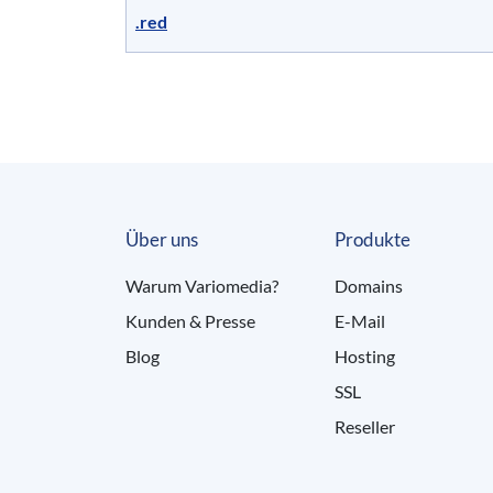
.red
Über uns
Produkte
Warum Variomedia?
Domains
Kunden & Presse
E-Mail
Blog
Hosting
SSL
Reseller