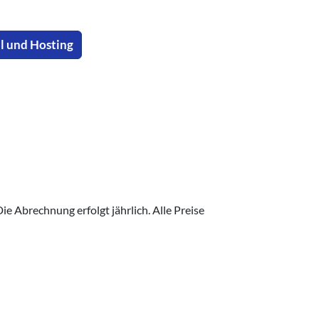
l und Hosting
ie Abrechnung erfolgt jährlich. Alle Preise