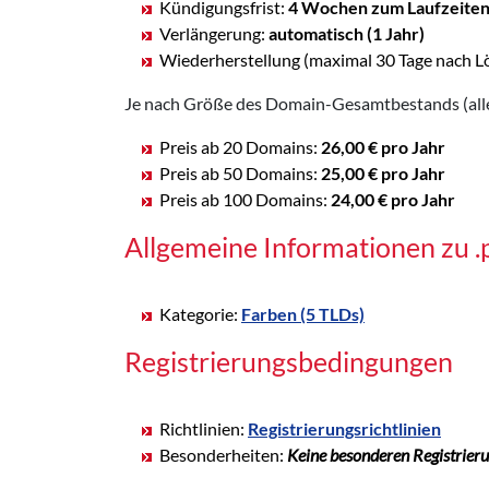
Kündigungsfrist:
4 Wochen zum Laufzeite
Verlängerung:
automatisch (1 Jahr)
Wiederherstellung (maximal 30 Tage nach L
Je nach Größe des Domain-Gesamtbestands (alle 
Preis ab 20 Domains:
26,00 € pro Jahr
Preis ab 50 Domains:
25,00 € pro Jahr
Preis ab 100 Domains:
24,00 € pro Jahr
Allgemeine Informationen zu 
Kategorie:
Farben (5 TLDs)
Registrierungsbedingungen
Richtlinien:
Registrierungsrichtlinien
Besonderheiten:
Keine besonderen Registrier