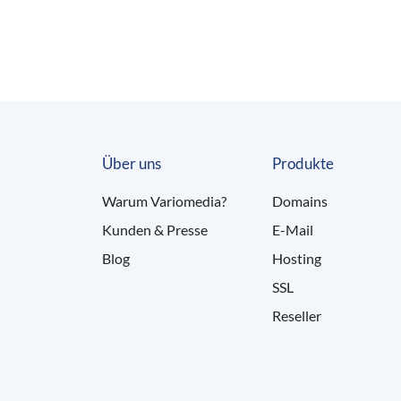
Über uns
Produkte
Warum Variomedia?
Domains
Kunden & Presse
E-Mail
Blog
Hosting
SSL
Reseller