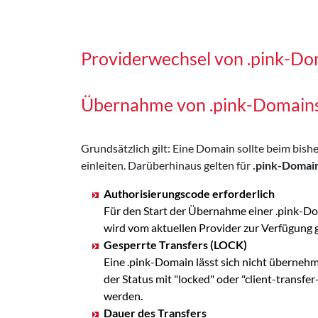
Providerwechsel von .pink-Do
Übernahme von .pink-Domain
Grundsätzlich gilt: Eine Domain sollte beim bi
einleiten. Darüberhinaus gelten für
.pink-Domai
Authorisierungscode erforderlich
Für den Start der Übernahme einer .pink-Do
wird vom aktuellen Provider zur Verfügung
Gesperrte Transfers (LOCK)
Eine .pink-Domain lässt sich nicht überneh
der Status mit "locked" oder "client-transf
werden.
Dauer des Transfers