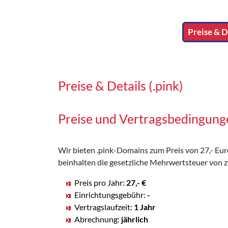
Preise & De
Preise & Details (.pink)
Preise und Vertragsbedingung
Wir bieten .pink-Domains zum Preis von 27,- Euro 
beinhalten die gesetzliche Mehrwertsteuer von z
Preis pro Jahr:
27,- €
Einrichtungsgebühr:
-
Vertragslaufzeit:
1 Jahr
Abrechnung:
jährlich