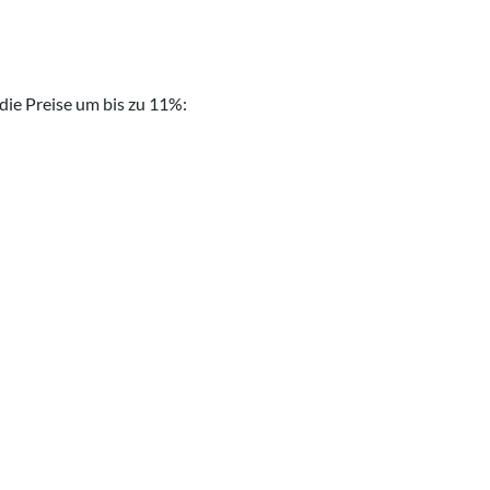
ie Preise um bis zu 11%: