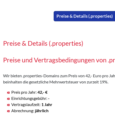
Preise & Details (.properties)
Preise & Details (.properties)
Preise und Vertragsbedingungen von .p
Wir bieten .properties-Domains zum Preis von 42,- Euro pro Jahr
beinhalten die gesetzliche Mehrwertsteuer von zurzeit 19%.
Preis pro Jahr:
42,- €
Einrichtungsgebühr:
-
Vertragslaufzeit:
1 Jahr
Abrechnung:
jährlich