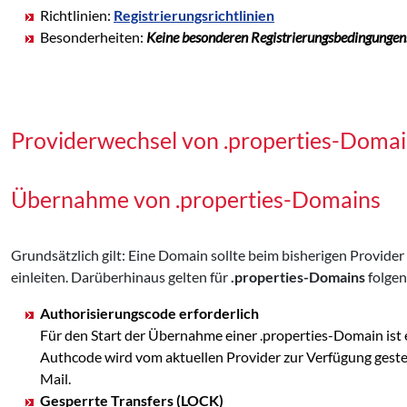
Richtlinien:
Registrierungsrichtlinien
Besonderheiten:
Keine besonderen Registrierungsbedingungen
Providerwechsel von .properties-Doma
Übernahme von .properties-Domains
Grundsätzlich gilt: Eine Domain sollte beim bisherigen Provid
einleiten. Darüberhinaus gelten für
.properties-Domains
folgen
Authorisierungscode erforderlich
Für den Start der Übernahme einer .properties-Domain ist
Authcode wird vom aktuellen Provider zur Verfügung ges
Mail.
Gesperrte Transfers (LOCK)