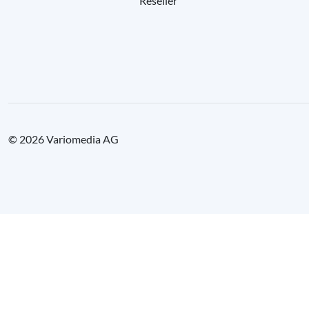
Reseller
© 2026 Variomedia AG