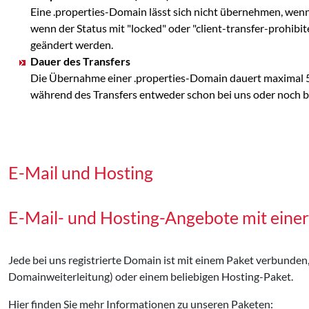
Eine .properties-Domain lässt sich nicht übernehmen, wenn
wenn der Status mit "locked" oder "client-transfer-prohibi
geändert werden.
Dauer des Transfers
Die Übernahme einer .properties-Domain dauert maximal 5 
während des Transfers entweder schon bei uns oder noch bei
E-Mail und Hosting
E-Mail- und Hosting-Angebote mit eine
Jede bei uns registrierte Domain ist mit einem Paket verbunden
Domainweiterleitung) oder einem beliebigen Hosting-Paket.
Hier finden Sie mehr Informationen zu unseren Paketen: