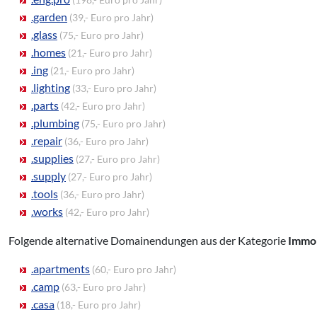
.garden
(39,- Euro pro Jahr)
.glass
(75,- Euro pro Jahr)
.homes
(21,- Euro pro Jahr)
.ing
(21,- Euro pro Jahr)
.lighting
(33,- Euro pro Jahr)
.parts
(42,- Euro pro Jahr)
.plumbing
(75,- Euro pro Jahr)
.repair
(36,- Euro pro Jahr)
.supplies
(27,- Euro pro Jahr)
.supply
(27,- Euro pro Jahr)
.tools
(36,- Euro pro Jahr)
.works
(42,- Euro pro Jahr)
Folgende alternative Domainendungen aus der Kategorie
Immob
.apartments
(60,- Euro pro Jahr)
.camp
(63,- Euro pro Jahr)
.casa
(18,- Euro pro Jahr)