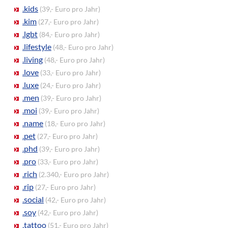
.kids
(39,- Euro pro Jahr)
.kim
(27,- Euro pro Jahr)
.lgbt
(84,- Euro pro Jahr)
.lifestyle
(48,- Euro pro Jahr)
.living
(48,- Euro pro Jahr)
.love
(33,- Euro pro Jahr)
.luxe
(24,- Euro pro Jahr)
.men
(39,- Euro pro Jahr)
.moi
(39,- Euro pro Jahr)
.name
(18,- Euro pro Jahr)
.pet
(27,- Euro pro Jahr)
.phd
(39,- Euro pro Jahr)
.pro
(33,- Euro pro Jahr)
.rich
(2.340,- Euro pro Jahr)
.rip
(27,- Euro pro Jahr)
.social
(42,- Euro pro Jahr)
.soy
(42,- Euro pro Jahr)
.tattoo
(51,- Euro pro Jahr)