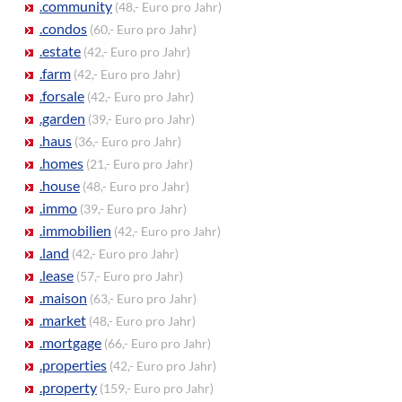
.community
(48,- Euro pro Jahr)
.condos
(60,- Euro pro Jahr)
.estate
(42,- Euro pro Jahr)
.farm
(42,- Euro pro Jahr)
.forsale
(42,- Euro pro Jahr)
.garden
(39,- Euro pro Jahr)
.haus
(36,- Euro pro Jahr)
.homes
(21,- Euro pro Jahr)
.house
(48,- Euro pro Jahr)
.immo
(39,- Euro pro Jahr)
.immobilien
(42,- Euro pro Jahr)
.land
(42,- Euro pro Jahr)
.lease
(57,- Euro pro Jahr)
.maison
(63,- Euro pro Jahr)
.market
(48,- Euro pro Jahr)
.mortgage
(66,- Euro pro Jahr)
.properties
(42,- Euro pro Jahr)
.property
(159,- Euro pro Jahr)