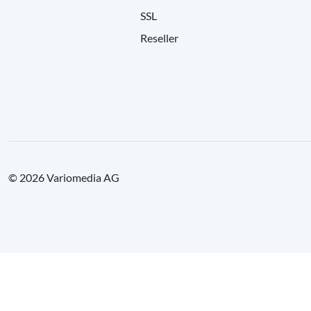
SSL
Reseller
© 2026 Variomedia AG