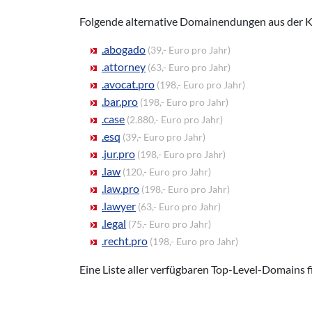
Folgende alternative Domainendungen aus der 
.abogado
(39,- Euro pro Jahr)
.attorney
(63,- Euro pro Jahr)
.avocat.pro
(198,- Euro pro Jahr)
.bar.pro
(198,- Euro pro Jahr)
.case
(2.880,- Euro pro Jahr)
.esq
(39,- Euro pro Jahr)
.jur.pro
(198,- Euro pro Jahr)
.law
(120,- Euro pro Jahr)
.law.pro
(198,- Euro pro Jahr)
.lawyer
(63,- Euro pro Jahr)
.legal
(75,- Euro pro Jahr)
.recht.pro
(198,- Euro pro Jahr)
Eine Liste aller verfügbaren Top-Level-Domains f