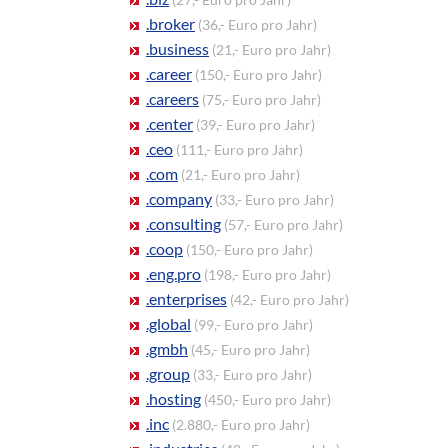
.broker
(36,- Euro pro Jahr)
.business
(21,- Euro pro Jahr)
.career
(150,- Euro pro Jahr)
.careers
(75,- Euro pro Jahr)
.center
(39,- Euro pro Jahr)
.ceo
(111,- Euro pro Jahr)
.com
(21,- Euro pro Jahr)
.company
(33,- Euro pro Jahr)
.consulting
(57,- Euro pro Jahr)
.coop
(150,- Euro pro Jahr)
.eng.pro
(198,- Euro pro Jahr)
.enterprises
(42,- Euro pro Jahr)
.global
(99,- Euro pro Jahr)
.gmbh
(45,- Euro pro Jahr)
.group
(33,- Euro pro Jahr)
.hosting
(450,- Euro pro Jahr)
.inc
(2.880,- Euro pro Jahr)