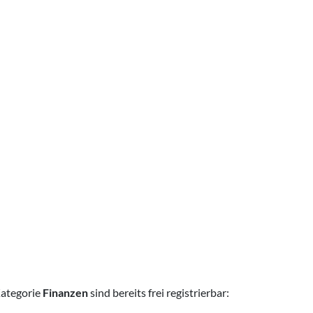
Kategorie
Finanzen
sind bereits frei registrierbar: