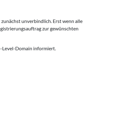
 zunächst unverbindlich. Erst wenn alle
egistrierungsauftrag zur gewünschten
p-Level-Domain informiert.