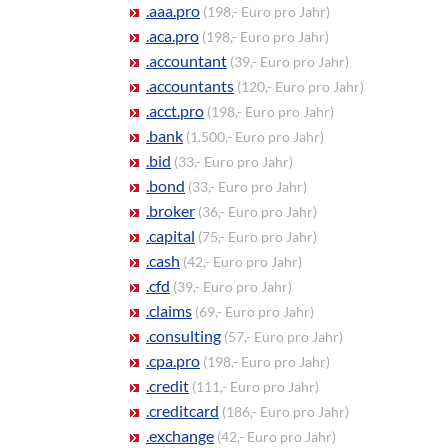
.aaa.pro
(198,- Euro pro Jahr)
.aca.pro
(198,- Euro pro Jahr)
.accountant
(39,- Euro pro Jahr)
.accountants
(120,- Euro pro Jahr)
.acct.pro
(198,- Euro pro Jahr)
.bank
(1.500,- Euro pro Jahr)
.bid
(33,- Euro pro Jahr)
.bond
(33,- Euro pro Jahr)
.broker
(36,- Euro pro Jahr)
.capital
(75,- Euro pro Jahr)
.cash
(42,- Euro pro Jahr)
.cfd
(39,- Euro pro Jahr)
.claims
(69,- Euro pro Jahr)
.consulting
(57,- Euro pro Jahr)
.cpa.pro
(198,- Euro pro Jahr)
.credit
(111,- Euro pro Jahr)
.creditcard
(186,- Euro pro Jahr)
.exchange
(42,- Euro pro Jahr)